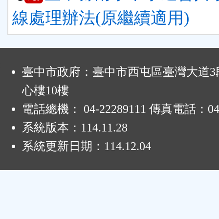
線處理辦法(原繼續適用)
:
臺中市政府：臺中市西屯區臺灣大道3段
心樓10樓
電話總機： 04-22289111 傳真電話：04-
系統版本：
114.11.28
系統更新日期：
114.12.04