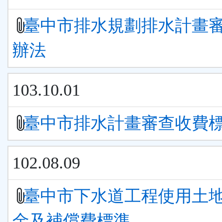
臺中市排水規劃排水計畫
辦法
103.10.01
臺中市排水計畫審查收費
102.08.09
臺中市下水道工程使用土
金及補償費標準