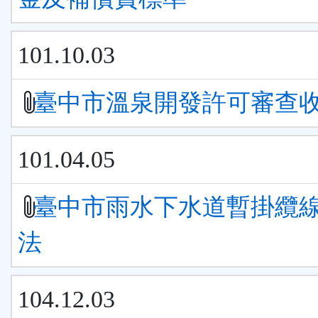
101.10.03
臺中市溫泉開發許可審查
101.04.05
臺中市雨水下水道暫掛纜
法
104.12.03