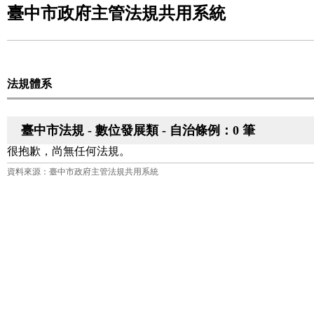
臺中市政府主管法規共用系統
法規體系
臺中市法規 - 數位發展類 - 自治條例：0 筆
很抱歉，尚無任何法規。
資料來源：臺中市政府主管法規共用系統