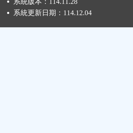
系統版本：
114.11.28
系統更新日期：
114.12.04