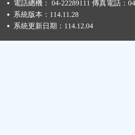
電話總機： 04-22289111 傳真電話：04-
系統版本：
114.11.28
系統更新日期：
114.12.04