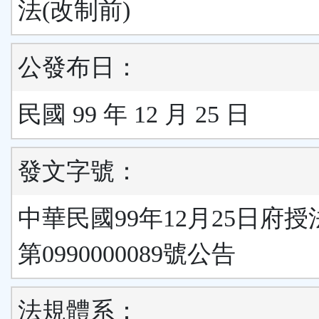
法(改制前)
公發布日：
民國 99 年 12 月 25 日
發文字號：
中華民國99年12月25日府
第0990000089號公告
法規體系：