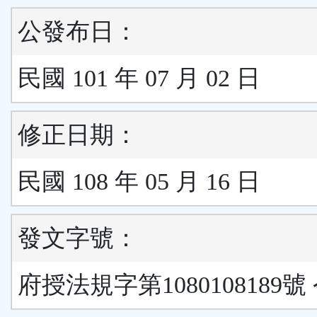
公發布日：
民國 101 年 07 月 02 日
修正日期：
民國 108 年 05 月 16 日
發文字號：
府授法規字第1080108189號