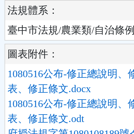
法規體系：
臺中市法規/農業類/自治條
圖表附件：
1080516公布-修正總說明
表、修正條文.docx
1080516公布-修正總說明
表、修正條文.odt
府授法規字第1080108189號令