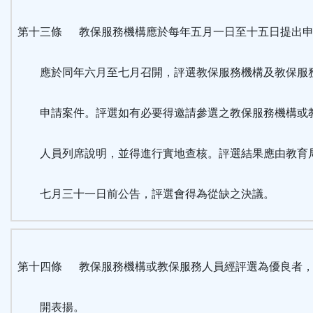
第十三條 教保服務機構應於每年五月一日至十五日提出申
應於同年六月至七月召開，評選教保服務機構及教保服
申請案件。評選如有必要得邀請參選之教保服務機構或
人員列席說明，並得進行實地查核。評選結果應由教育
七月三十一日前公告，評選會得為從缺之決議。
第十四條 教保服務機構或教保服務人員經評選為優良者，
開表揚。