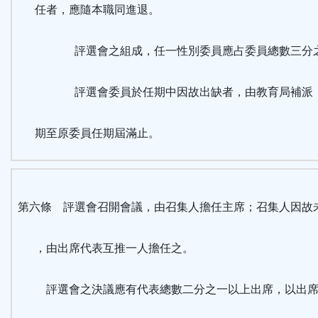
任者，應隨本職同進退。
評選會之組成，任一性別委員應占委員總數三分之
評選會委員於任期中因故出缺者，由教育局補派（
期至原委員任期屆滿止。
第六條 評選會召開會議，由召集人擔任主席；召集人因故
，由出席代表互推一人擔任之。
評選會之決議應有代表總數二分之一以上出席，以出席