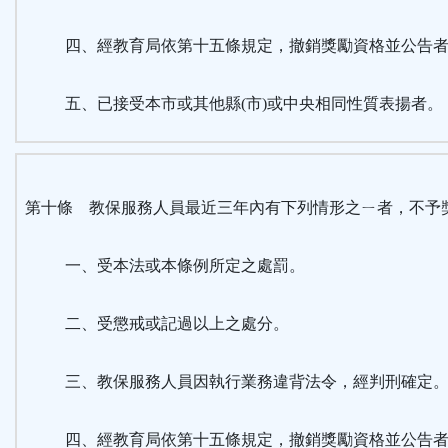
四、經教育局依第十五條規定，撤銷獎勵資格並公告者
五、已接受本市或其他縣(市)或中央相同性質表揚者。
第十條 教保服務人員最近三年內有下列情形之ㄧ者，不予
一、受本法或本條例所定之處罰。
二、受懲戒或記過以上之處分。
三、教保服務人員因執行業務違背法令，經判刑確定
四、經教育局依第十五條規定，撤銷獎勵資格並公告者