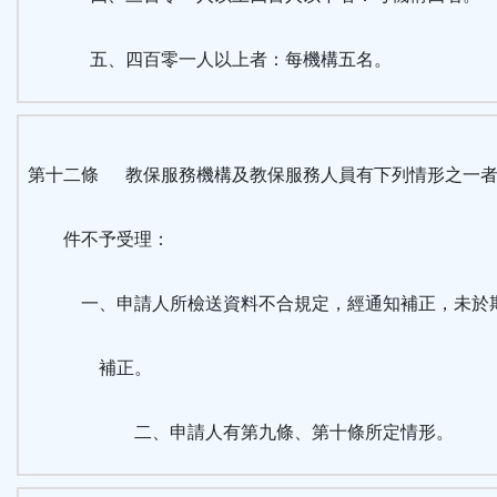
五、四百零一人以上者：每機構五名。
第十二條 教保服務機構及教保服務人員有下列情形之一者
件不予受理：
一、申請人所檢送資料不合規定，經通知補正，未於
補正。
二、申請人有第九條、第十條所定情形。