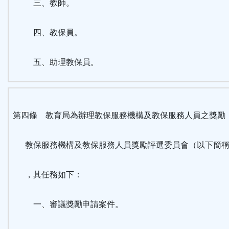
三、教師。
四、教保員。
五、助理教保員。
第四條 教育局為辦理教保服務機構及教保服務人員之獎勵
教保服務機構及教保服務人員獎勵評選委員會（以下簡稱
，其任務如下：
一、審議獎勵申請案件。