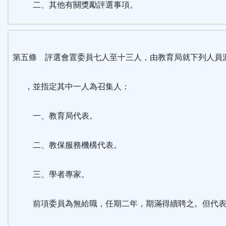
二、其他有關獎勵評選事項。
第五條 評選會置委員七人至十三人，由教育局就下列人員
，並指定其中一人為召集人：
一、教育局代表。
二、教保服務機構代表。
三、學者專家。
前項委員為無給職，任期二年，期滿得續聘之。但代表