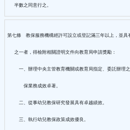
半數之同意行之。
第七條 教保服務機構經許可設立或登記滿三年以上，並具
之一者，得檢附相關證明文件向教育局申請獎勵：
一、辦理中央主管教育機關或教育局指定、委託辦理之
保業務成效卓著。
二、從事幼兒教保研究發展具有卓越績效。
三、執行幼兒教保政策成效優良。