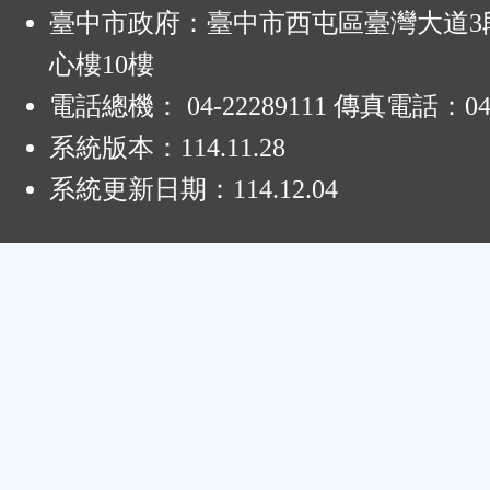
:
臺中市政府：臺中市西屯區臺灣大道3段
心樓10樓
電話總機： 04-22289111 傳真電話：04-
系統版本：
114.11.28
系統更新日期：
114.12.04