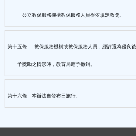
公立教保服務機構教保服務人員得依規定敘獎。
第十五條 教保服務機構或教保服務人員，經評選為優良後
予獎勵之情形時，教育局應予撤銷。
第十六條 本辦法自發布日施行。