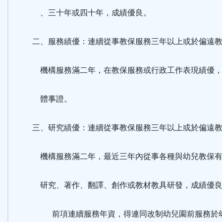
、三十年或四十年，成績優良。
二、服務績優：連續從事教保服務三年以上或於偏遠教
機構服務滿二年，在教保服務或行政工作表現績優，
體事證。
三、研究績優：連續從事教保服務三年以上或於偏遠教
機構服務滿二年，最近三年內從事各種與幼兒教保有
研究、著作、翻譯、創作或教材教具研發，成績優
前項連續服務年資，得連同改制幼兒園前服務於幼