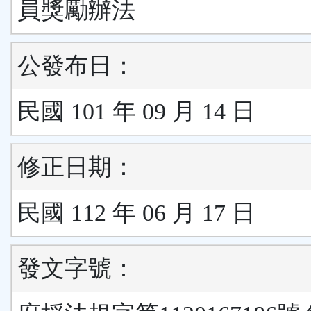
員獎勵辦法
公發布日：
民國 101 年 09 月 14 日
修正日期：
民國 112 年 06 月 17 日
發文字號：