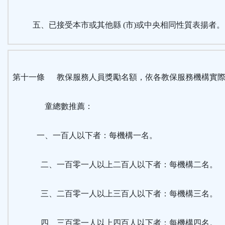
五、已接受本市或其他縣 (市)或中央相同性質表揚者。
第十一條 教保服務人員獎勵名額，依各教保服務機構實
童總數推薦：
一、一百人以下者：每機構一名。
二、一百零一人以上二百人以下者：每機構二名。
三、二百零一人以上三百人以下者：每機構三名。
四、三百零一人以上四百人以下者：每機構四名。