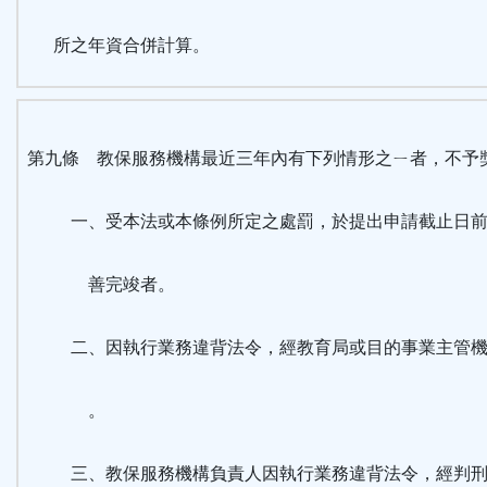
所之年資合併計算。
第九條 教保服務機構最近三年內有下列情形之ㄧ者，不予
一、受本法或本條例所定之處罰，於提出申請截止日前
善完竣者。
二、因執行業務違背法令，經教育局或目的事業主管機
。
三、教保服務機構負責人因執行業務違背法令，經判刑