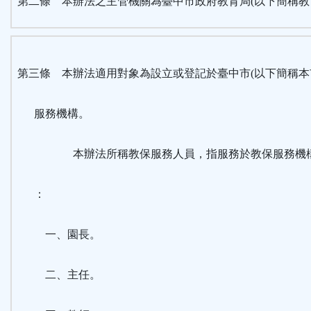
第二條 本辦法之主管機關為臺中市政府教育局(以下簡稱教
第三條 本辦法適用對象為設立或登記於臺中市(以下簡稱本
服務機構。
本辦法所稱教保服務人員，指服務於教保服務機構
：
一、園長。
二、主任。