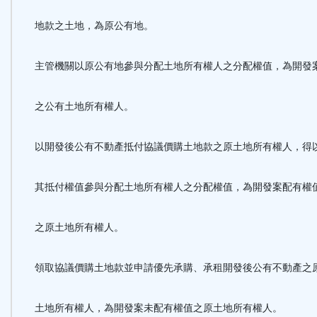
地款之土地，為原公有地。
主管機關以原公有地參與分配土地所有權人之分配權值，為開發
之公有土地所有權人。
以開發後公有不動產抵付協議價購土地款之原土地所有權人，得
其抵付權值參與分配土地所有權人之分配權值，為開發案配有權
之原土地所有權人。
領取協議價購土地款並申請優先承購、承租開發後公有不動產之
土地所有權人，為開發案未配有權值之原土地所有權人。