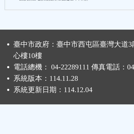
:
臺中市政府：臺中市西屯區臺灣大道3段
心樓10樓
電話總機： 04-22289111 傳真電話：04-
系統版本：
114.11.28
系統更新日期：
114.12.04