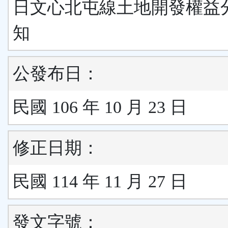
日文心北屯線土地開發權益
知
公發布日：
民國 106 年 10 月 23 日
修正日期：
民國 114 年 11 月 27 日
發文字號：