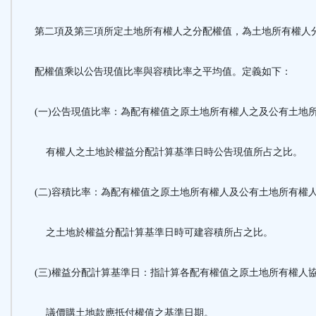
第二項及第三項所定土地所有權人之分配權值，為土地所有
配權值乘以公告現值比率與容積比率之平均值。定義如下：
(一)公告現值比率：為配有權值之原土地所有權人之及公有土地
有權人之土地於權益分配計算基準日時公告現值所占之比。
(二)容積比率：為配有權值之原土地所有權人及公有土地所有權
之土地於權益分配計算基準日時可建容積所占之比。
(三)權益分配計算基準日：指計算各配有權值之原土地所有權人
議價購土地款應抵付權值之基準日期。