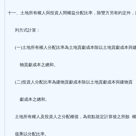
十一、土地所有權人與投資人間權益分配比率，除雙方另有約定外
列方式計算：
(一)土地所有權人分配比率為土地貢獻成本除以土地貢獻成本與
物貢獻成本之總和。
(二)投資人分配比率為建物貢獻成本除以土地貢獻成本與建物
獻成本之總和。
土地所有權人及投資人之分配權值，為前點規定計算後之所餘 
值乘以分配比率。