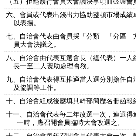
（五）拒絕履行會員大會議決事項而破壞會
六、會員或代表出錢出力協助整頓市場成績
以表揚。
七、自治會代表由會員採「分類」「分區」
員大會決議之。
八、自治會由代表互選會長（總代表）一人
長一至二人襄助處理會務。
九、自治會代表得互推適當人選分別擔任自
及協調等工作。
十、自治會組成後應填具幹部簡歷名冊函報
十一、自治會代表每二年改選一次，連選得
一時，應召開會員臨時大會改選之。