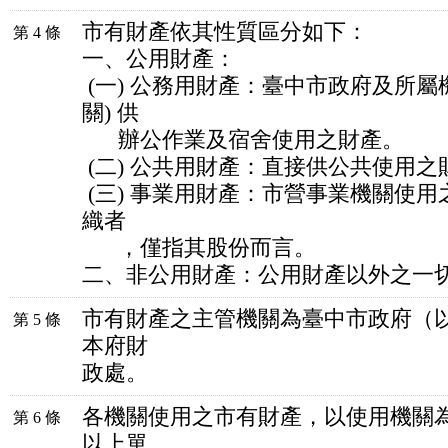
市有財產依其性質區分如下：
第 4 條
一、公用財產：
(一) 公務用財產：臺中市政府及所屬
關) 供
辦公作業及宿舍使用之財產。
(二) 公共用財產：直接供公共使用之
(三) 事業用財產：市營事業機關使
織者
，僅指其股份而言。
二、非公用財產：公用財產以外之一
市有財產之主管機關為臺中市政府（
第 5 條
本府財
政處。
各機關使用之市有財產，以使用機關
第 6 條
以上單