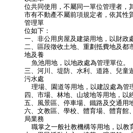
位共同使用，不屬同一單位管理者，
市有不動產不屬前項規定者，依其性
管理單
位如下：
一、非公用房屋及建築用地，以財政
二、區段徵收土地、重劃抵費地及都
地及養
魚池用地，以地政處為管理單位。
三、河川、堤防、水利、道路、兒童
污水處
理場、園道等用地，以建設處為管
四、市場、林地、山坡地等用地，以
五、風景區、停車場、鐵路及交通用
六、文教區、學校、體育場、體育館
局業務
職掌之一般社教機構等用地，以教