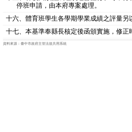
停班申請，由本府專案處理。
十六、體育班學生各學期學業成績之評量另
十七、本基準奉縣長核定後函頒實施，修正
資料來源：臺中市政府主管法規共用系統