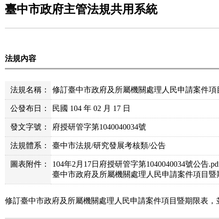
臺中市政府主管法規共用系統
法規內容
法規名稱：
修訂臺中市政府及所屬機關處理人民申請案件項
公發布日：
民國 104 年 02 月 17 日
發文字號：
府授研管字第1040040034號
法規體系：
臺中市法規/研究發展考核類/公告
圖表附件：
104年2月17日府授研管字第1040040034號公告.pd
臺中市政府及所屬機關處理人民申請案件項目暨期限
修訂臺中市政府及所屬機關處理人民申請案件項目暨期限表，