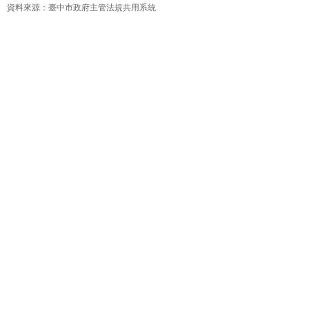
資料來源：臺中市政府主管法規共用系統