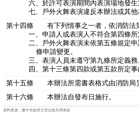
六、於許可表演期間內表演場地發生重
七、戶外火舞表演違反本辦法或其他相
第十四條 有下列情事之一者，依消防法
一、申請人或表演人不符合第四條所
二、戶外火舞表演未依第五條規定申請
條申請變更。
三、表演人員未遵守第九條所定義務
四、第十三條第四款或第五款所定事
第十五條 本辦法所需書表格式由消防局
第十六條 本辦法自發布日施行。
資料來源：臺中市政府主管法規共用系統