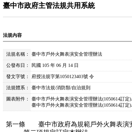
臺中市政府主管法規共用系統
法規內容
法規名稱：
臺中市戶外火舞表演安全管理辦法
公發布日：
民國 105 年 06 月 14 日
發文字號：
府授法規字第1050123403號 令
法規體系：
臺中市法規/消防類/自治規則
圖表附件：
臺中市戶外火舞表演安全管理辦法(1050614訂定).d
臺中市戶外火舞表演安全管理辦法(1050614訂定).o
第一條 臺中市政府為規範戶外火舞表演