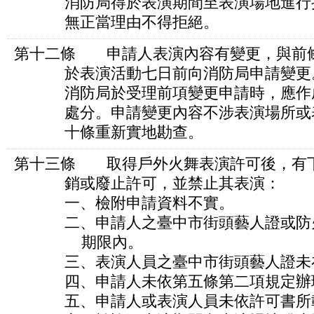
消防局得於表演期間至表演場地進行抽
無正當理由不得拒絕。
第十二條 申請人表演內容有變更，與前
於表演活動七日前向消防局申請變更
消防局於受理前項變更申請時，應作成
處分。申請變更內容不涉表演場所或表
十條重新實地勘查。
第十三條 取得戶外火舞表演許可後，有
銷或廢止許可，並禁止其表演：
一、檢附申請資料不實。
二、申請人之臺中市街頭藝人證或防火
期限內。
三、表演人員之臺中市街頭藝人證未在
四、申請人未依第五條第二項規定辦理
五、申請人或表演人員未依許可書所