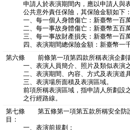
申請人於表演期間內，應以申請人與表
公共意外責任保險，其保險金額如下
一、每一個人身體傷亡：新臺幣一百萬
二、每一事故身體傷亡：新臺幣五百萬
三、每一事故財產損失：新臺幣一百萬
四、表演期間總保險金額：新臺幣一千
第六條 前條第一項第四款所稱表演企劃
一、表演人員簡介、照片及類似表演之
二、表演期間、內容、方式及表演道具
三、表演場所面積及表演區域。
前項所稱表演區域，指申請人所劃設之
之行經路線。
第七條 第五條第一項第五款所稱安全防
目：
一、表演前規劃：