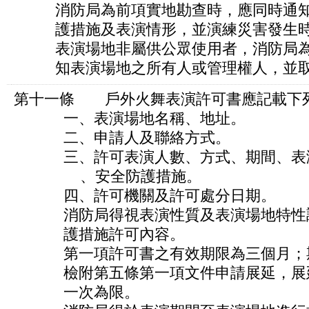
消防局為前項實地勘查時，應同時通知
護措施及表演情形，並演練災害發生時
表演場地非屬供公眾使用者，消防局為
知表演場地之所有人或管理權人，並取
第十一條 戶外火舞表演許可書應記載下
一、表演場地名稱、地址。
二、申請人及聯絡方式。
三、許可表演人數、方式、期間、表演
、安全防護措施。
四、許可機關及許可處分日期。
消防局得視表演性質及表演場地特性調
護措施許可內容。
第一項許可書之有效期限為三個月；期
檢附第五條第一項文件申請展延，展延
一次為限。