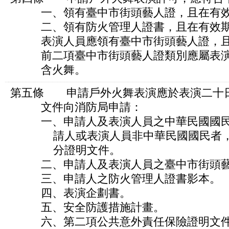
一、領有臺中市街頭藝人證，且在有效
二、領有防火管理人證書，且在有效期
表演人員應領有臺中市街頭藝人證，且
前二項臺中市街頭藝人證類別應屬表演
含火舞。
第五條 申請戶外火舞表演應於表演二十
文件向消防局申請：
一、申請人及表演人員之中華民國國民
請人或表演人員非中華民國國民者，
分證明文件。
二、申請人及表演人員之臺中市街頭藝
三、申請人之防火管理人證書影本。
四、表演企劃書。
五、安全防護措施計畫。
六、第二項公共意外責任保險證明文件