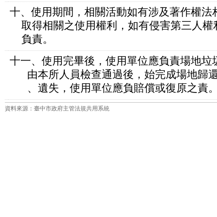
十、使用期間，相關活動如有涉及著作權法
取得相關之使用權利，如有侵害第三人權
負責。
十一、使用完畢後，使用單位應負責場地垃
由本所人員檢查通過後，始完成場地歸還
、遺失，使用單位應負賠償或復原之責
資料來源：臺中市政府主管法規共用系統