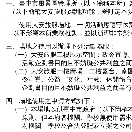
一、臺中市風景區管理所（以下簡稱本所）
(以下簡稱大安旅服)場地功能，爰訂定本
二、使用大安旅服場地，一切活動應遵守國
以不影響本所業務推動，並以辦理非常態
三、場地之使用以辦理下列活動為限：
（一）大安旅服二樓展示空間：政令宣導
活動企劃書目的且不妨礙公共利益之商
（二）大安旅服一樓廣場、二樓露台、南
令宣導、公益、文化、社教、休閒體育
企劃書目的且不妨礙公共利益之商業行
四、場地使用之申請方式如下：
（一）本場地以供臺中市政府（以下簡稱
原則。但本府各機關、學校無使用需求
府機關、學校及合法登記或立案之公司