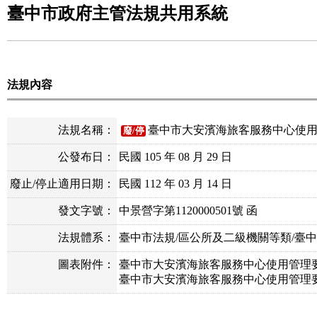
臺中市政府主管法規共用系統
法規內容
法規名稱：
臺中市大安濱海旅客服務中心使
廢/停
公發布日：
民國 105 年 08 月 29 日
廢止/停止適用日期：
民國 112 年 03 月 14 日
發文字號：
中景營字第1120000501號 函
法規體系：
臺中市法規/區公所及二級機關等類/臺
圖表附件：
臺中市大安濱海旅客服務中心使用管理要點停止
臺中市大安濱海旅客服務中心使用管理要點停止