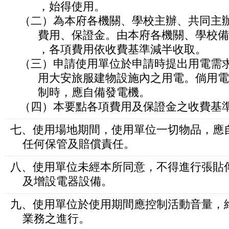
，始得使用。
（二）為本府各機關、學校主辦、共同主
費用、保證金。由本府各機關、學校備
，各項費用依收費基準減半收取。
（三）申請使用單位於申請時提出用電需
用大安旅服建物設施內之用電。倘用電
制時，應自備發電機。
（四）本要點各項費用及保證金之收費基
七、使用場地期間，使用單位一切物品，應
任何保管及賠償責任。
八、使用單位未經本所同意，不得進行張貼
及增設電器設備。
九、使用單位於使用期間應控制活動音量，
業務之進行。