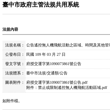
臺中市政府主管法規共用系統
法規內容
法規名稱：
公告遙控無人機飛航活動之區域、時間及其他管理事
公發布日：
民國 109 年 03 月 27 日
發文字號：
府授交運字第1090073861號公告
法規體系：
臺中市法規/交通類/公告
圖表附件：
府授交運字第1090073861號公告.pdf
附件：禁止或限制遙控無人機飛航活動區域.pdf
如附件檔。