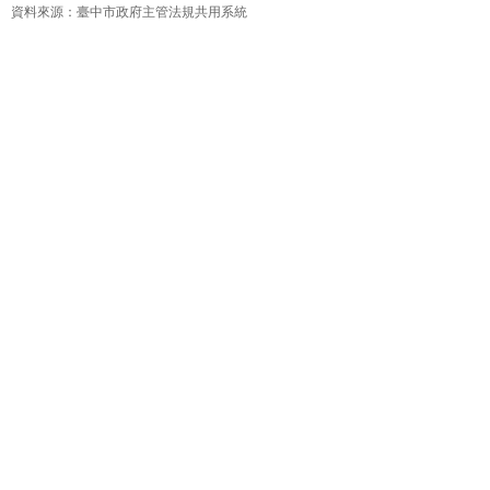
資料來源：臺中市政府主管法規共用系統