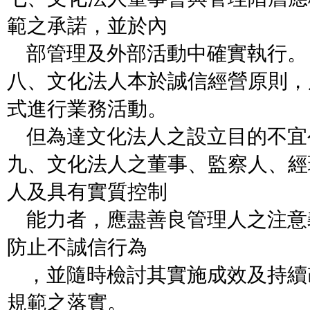
範之承諾，並於內
部管理及外部活動中確實執行。
八、文化法人本於誠信經營原則，
式進行業務活動。
但為達文化法人之設立目的不宜
九、文化法人之董事、監察人、經
人及具有實質控制
能力者，應盡善良管理人之注意
防止不誠信行為
，並隨時檢討其實施成效及持續
規範之落實。