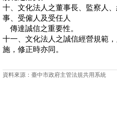
十、文化法人之董事長、監察人、
事、受僱人及受任人
傳達誠信之重要性。
十一、文化法人之誠信經營規範，
施，修正時亦同。
資料來源：臺中市政府主管法規共用系統