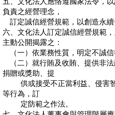
五、文化法人應恪遵國家法令，以
負責之經營理念，
訂定誠信經營規範，以創造永續
六、文化法人訂定誠信經營規範，
主動公開揭露之：
（一）依業務性質，明定不誠信
（二）就行賄及收賄、提供非法
捐贈或獎助、提
供或接受不正當利益、侵害智
等行為，訂
定防範之作法。
七、文化法人董事會與管理階層應