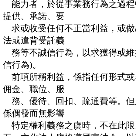
能力者，於從事業務行為之過程
提供、承諾、要
求或收受任何不正當利益，或做
法或違背受託義
務等不誠信行為，以求獲得或維
信行為)。
前項所稱利益，係指任何形式或
佣金、職位、服
務、優待、回扣、疏通費等。但
係偶發而無影響
特定權利義務之虞時，不在此限