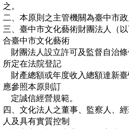
之。
二、本原則之主管機關為臺中市政
三、臺中市文化藝術財團法人（以
合臺中市文化藝術
財團法人設立許可及監督自治條
所定在法院登記
財產總額或年度收入總額達新臺
應參照本原則訂
定誠信經營規範。
四、文化法人之董事、監察人、經
人及具有實質控制