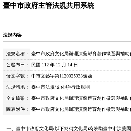
臺中市政府主管法規共用系統
法規內容
法規名稱：
臺中市政府文化局辦理演藝孵育創作徵選與補助
公發布日：
民國 112 年 12 月 14 日
發文字號：
中市文藝字第1120025933號函
法規體系：
臺中市法規/文化類/行政規則
全文檔案：
臺中市政府文化局辦理演藝孵育創作徵選與補助作業
圖表附件：
臺中市政府文化局辦理演藝孵育創作徵選與補助作業要
一、臺中市政府文化局(以下簡稱文化局)為鼓勵臺中市演藝