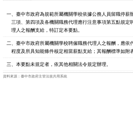
一、
臺中市政府為規範所屬機關學校依據公務人員留職停薪
三項、第四項及各機關職務代理應行注意事項第五點規定
​​​​​​​ 理人之報酬支給，特訂定本要點
。
二、
臺中市政府所屬機關學校聘僱職務代理人之報酬，應依
​​​​​​​ 程度及所具知能條件核定相當薪點支給；其報酬標準如附
三、本要點未規定者，依其他相關法令規定辦理。
資料來源：臺中市政府主管法規共用系統