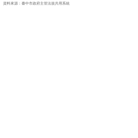
資料來源：臺中市政府主管法規共用系統