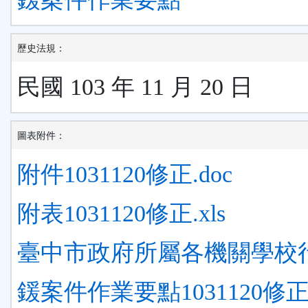
歷史法規：
民國 103 年 11 月 20 日
圖表附件：
附件1031120修正.doc
附表1031120修正.xls
臺中市政府所屬各機關學校
鍰案件作業要點1031120修正.