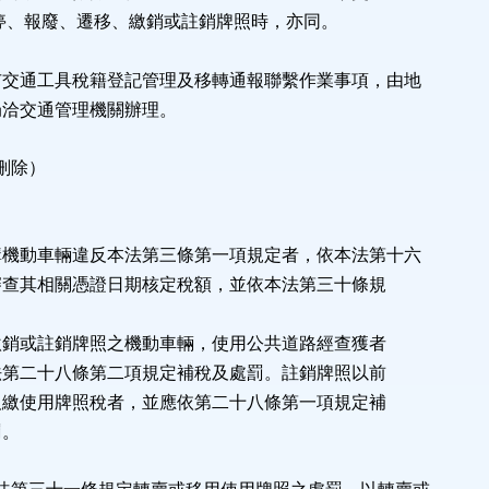
廢、遷移、繳銷或註銷牌照時，亦同。
市交通工具稅籍登記管理及移轉通報聯繫作業事項，由地
交通管理機關辦理。
刪除）
購機動車輛違反本法第三條第一項規定者，依本法第十六
相關憑證日期核定稅額，並依本法第三十條規
。
註銷牌照之機動車輛，使用公共道路經查獲者
十八條第二項規定補稅及處罰。註銷牌照以前
用牌照稅者，並應依第二十八條第一項規定補
。