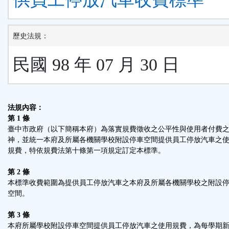
歷史法規：
民國 98 年 07 月 30 日
法規內容：
第 1 條
臺中市政府（以下簡稱本府）為落實規費徵收之公平性與使用者付費
神，並統一本府及所屬各機關學校附設停車空間提供員工停放汽車之
規費，特依規費法第十條第一項規定訂定本標準。
第 2 條
本標準收費範圍為提供員工停放汽車之本府及所屬各機關學校之附設
空間。
第 3 條
本府所屬學校附設停車空間提供員工停放汽車之使用規費，為每學期