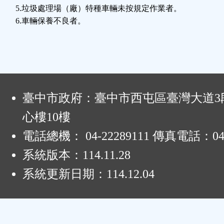
5.垃圾處理場（廠）特種車輛未按規定作業者。
6.車輛保養不良者。
:
臺中市政府：臺中市西屯區臺灣大道3段
心樓10樓
電話總機： 04-22289111 傳真電話：04-
系統版本：
114.11.28
系統更新日期：
114.12.04