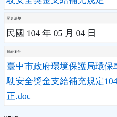
歷史法規：
民國 104 年 05 月 04 日
圖表附件：
臺中市政府環境保護局環保
駛安全獎金支給補充規定1040
正.doc