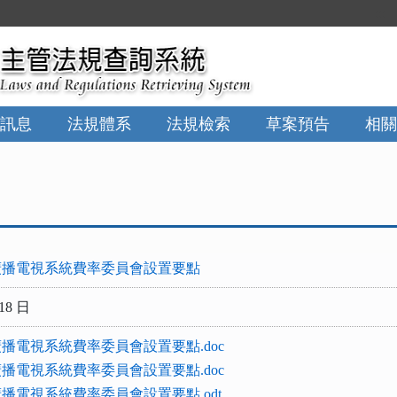
:::
訊息
法規體系
法規檢索
草案預告
相關
廣播電視系統費率委員會設置要點
18 日
播電視系統費率委員會設置要點.doc
播電視系統費率委員會設置要點.doc
播電視系統費率委員會設置要點.odt