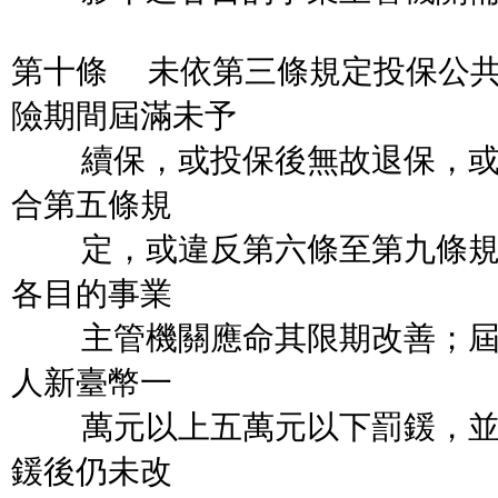
第十條 未依第三條規定投保公
險期間屆滿未予
續保，或投保後無故退保，或
合第五條規
定，或違反第六條至第九條規
各目的事業
主管機關應命其限期改善；屆
人新臺幣一
萬元以上五萬元以下罰鍰，並
鍰後仍未改