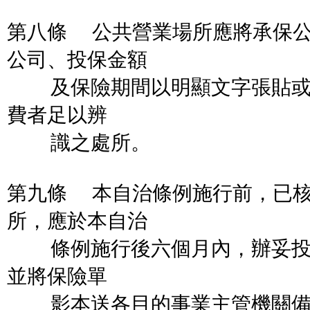
第八條 公共營業場所應將承保
公司、投保金額
及保險期間以明顯文字張貼或
費者足以辨
識之處所。
第九條 本自治條例施行前，已
所，應於本自治
條例施行後六個月內，辦妥投
並將保險單
影本送各目的事業主管機關備