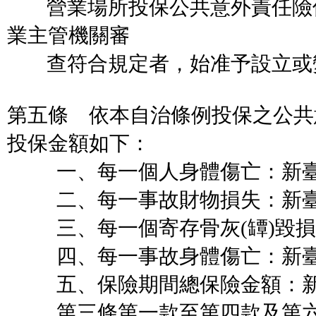
營業場所投保公共意外責任險
業主管機關審
查符合規定者，始准予設立或
第五條 依本自治條例投保之公共
投保金額如下：
一、每一個人身體傷亡：新臺
二、每一事故財物損失：新臺
三、每一個寄存骨灰(罈)毀損
四、每一事故身體傷亡：新臺
五、保險期間總保險金額：新
第三條第一款至第四款及第六