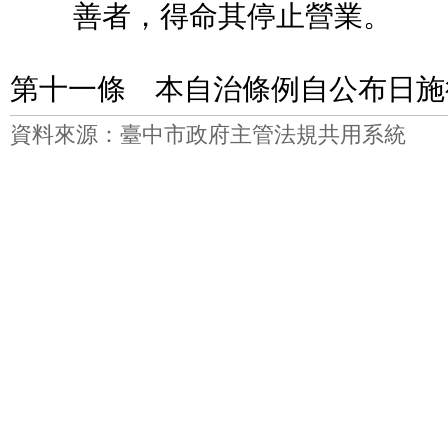
善者，得命其停止營業。
第十一條 本自治條例自公布日施
資料來源：臺中市政府主管法規共用系統