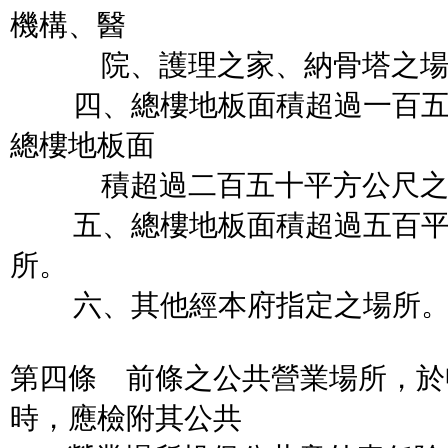
機構、醫
院、護理之家、納骨塔之場
四、總樓地板面積超過一百五
總樓地板面
積超過二百五十平方公尺之商
五、總樓地板面積超過五百平
所。
六、其他經本府指定之場所
第四條 前條之公共營業場所，於
時，應檢附其公共