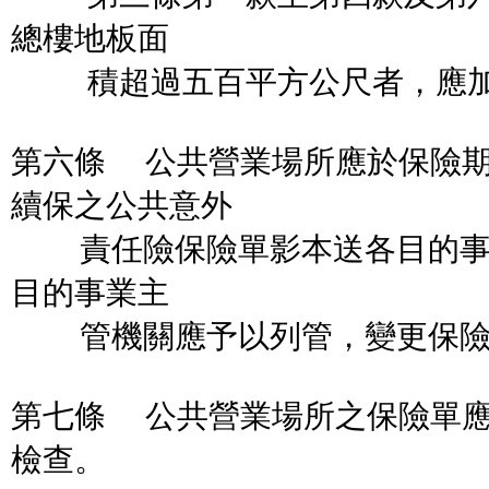
總樓地板面
積超過五百平方公尺者，應加
第六條 公共營業場所應於保險
續保之公共意外
責任險保險單影本送各目的事
目的事業主
管機關應予以列管，變更保險
第七條 公共營業場所之保險單
檢查。