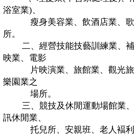
浴室業)、
瘦身美容業、飲酒店業、歌廳
所。
二、經營技能技藝訓練業、補
映業、電影
片映演業、旅館業、觀光旅館
樂園業之
場所。
三、競技及休閒運動場館業、
訊休閒業、
托兒所、安親班、老人褔利機