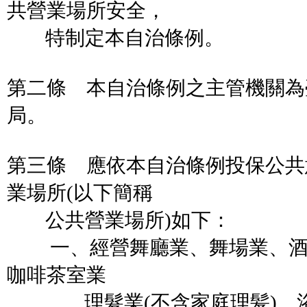
共營業場所安全，
特制定本自治條例。
第二條 本自治條例之主管機關為
局。
第三條 應依本自治條例投保公共
業場所(以下簡稱
公共營業場所)如下：
一、經營舞廳業、舞場業、酒
咖啡茶室業
、理髮業(不含家庭理髪)、浴