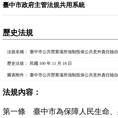
臺中市政府主管法規共用系統
歷史法規
法規名稱：
臺中市公共營業場所強制投保公共意外責任險
歷史法規：
民國 100 年 11 月 18 日
圖表附件：
臺中市公共營業場所強制投保公共意外責任險自治
法規內容：
第一條 臺中市為保障人民生命、