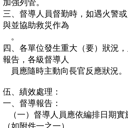
加強列管。
三、督導人員督勤時，如遇火警或
與並協助救災作為
。
四、各單位發生重大（要）狀況，
報告，各級督導人
員應隨時主動向長官反應狀況。
伍、績效處理：
一、督導報告：
（一）督導人員應依編排日期實
（如附件一之一）