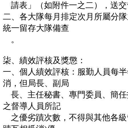
請表」（如附件一之二），送交
二、各大隊每月排定次月所屬分隊
統一留存大隊備查
。
柒、績效評核及獎懲：
一、個人績效評核：服勤人員每半
消，但局長、副局
長、主任秘書、專門委員、簡任
之督導人員所記
之優劣蹟次數，不得與其他各級