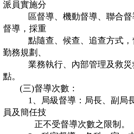
派員實施分
區督導、機動督導、聯合督導
督導，採重
點隨查、候查、追查方式，督
勤務規劃、
業務執行、內部管理及救災救
點。
(三)督導次數：
1、局級督導：局長、副局長
員及簡任技
正不受督導次數之限制。