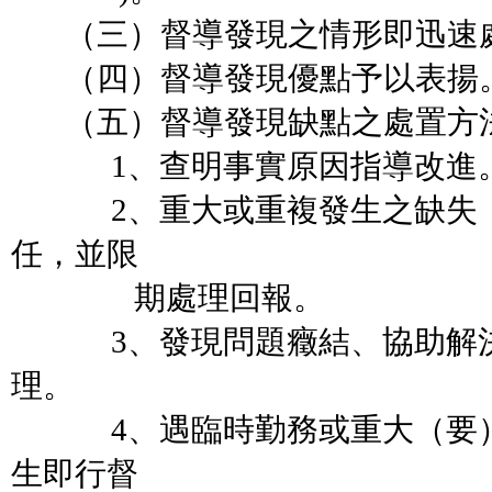
（三）督導發現之情形即迅速
（四）督導發現優點予以表揚
（五）督導發現缺點之處置方
1、查明事實原因指導改進
2、重大或重複發生之缺失，
任，並限
期處理回報。
3、發現問題癥結、協助解決
理。
4、遇臨時勤務或重大（要）
生即行督