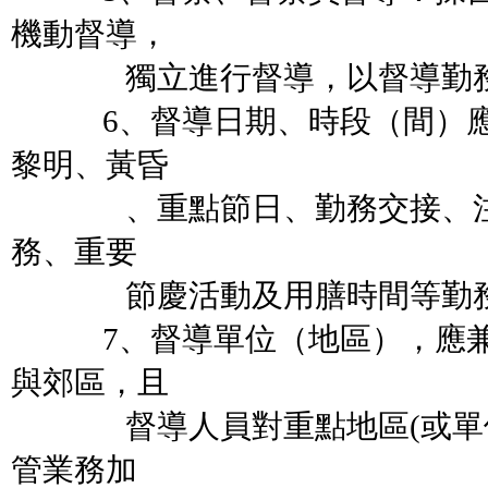
機動督導，
獨立進行督導，以督導勤務
6、督導日期、時段（間）應
黎明、黃昏
、重點節日、勤務交接、注
務、重要
節慶活動及用膳時間等勤務
7、督導單位（地區），應兼
與郊區，且
督導人員對重點地區(或單位
管業務加