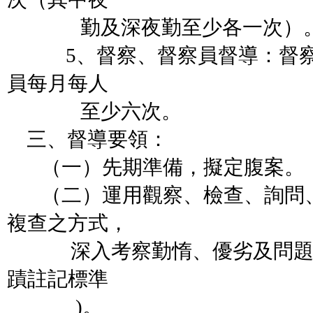
勤及深夜勤至少各一次）
5、督察、督察員督導：督察
員每月每人
至少六次。
三、督導要領：
（一）先期準備，擬定腹案。
（二）運用觀察、檢查、詢問、
複查之方式，
深入考察勤惰、優劣及問題(詳
蹟註記標準
)。