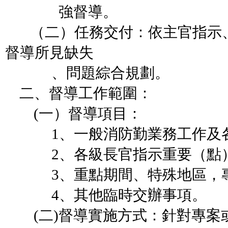
強督導。
（二）任務交付：依主官指示、
督導所見缺失
、問題綜合規劃。
二、督導工作範圍：
(一）督導項目：
1、一般消防勤業務工作及各
2、各級長官指示重要（點）
3、重點期間、特殊地區，專
4、其他臨時交辦事項。
(二)督導實施方式：針對專案