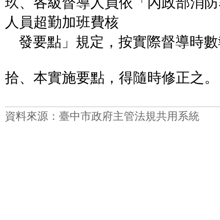
玖、各級督導人員依「內政部消防
人員超勤加班費核
發要點」規定，按實際督導時數
拾、本實施要點，得隨時修正之。
資料來源：臺中市政府主管法規共用系統