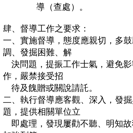
導（查處）。
肆、督導工作之要求：
一、實施督導，態度應親切，多鼓
調、發掘困難、解
決問題，提振工作士氣，避免影
作，嚴禁接受招
待及餽贈或關說請託。
二、執行督導應客觀、深入，發掘
題，提供相關單位立
即處理，發現屢勸不聽、明知故