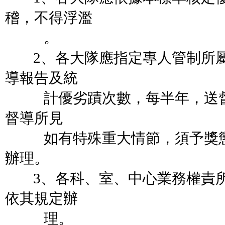
稽，不得浮濫
。
2、各大隊應指定專人管制所屬
導報告及統
計優劣蹟次數，每半年，送督
督導所見
如有特殊重大情節，須予獎懲
辦理。
3、各科、室、中心業務權責所
依其規定辦
理。