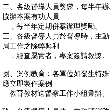
二、各級督導人員獎懲，每半年辦
協辦本案有功人員
，每半年定期併案辦理獎勵。
三、各級督導人員於督導時，主動
局工作之除弊興利
，經查屬實者，專案簽請敘獎。
捌、案例教育：各單位如發生特殊
應立即製作案例
教育教材送督察工作小組彙辦。