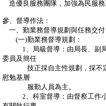
造優良服務團隊，加強為民服務
參、督導作法：
一、勤業務督導規劃與任務交付
(一)勤業務督導規劃：
1、局級督導：由局長、副局
委員及簡任
技正採自主性規劃，採不定
慰勉基層
服勤人員為主。
2、科室督導：由督察工作小
有關執行專