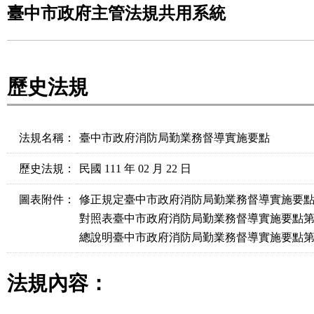
臺中市政府主管法規共用系統
歷史法規
法規名稱：
臺中市政府消防局勤業務督導實施要點
歷史法規：
民國 111 年 02 月 22 日
圖表附件：
修正規定臺中市政府消防局勤業務督導實施要點第
對照表臺中市政府消防局勤業務督導實施要點第參點
總說明臺中市政府消防局勤業務督導實施要點第參點
法規內容：