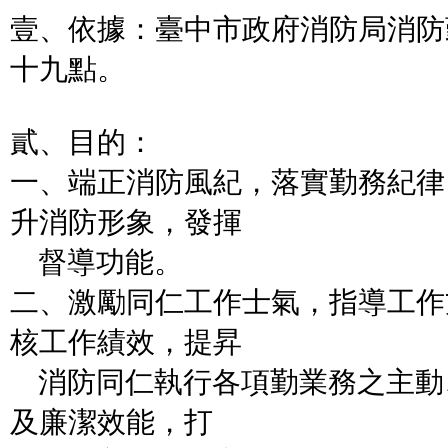
壹、依據：臺中市政府消防局消防
十九點。
貳、目的：
一、端正消防風紀，落實勤務紀律
升消防形象，發揮
督導功能。
二、激勵同仁工作士氣，指導工作
核工作績效，提昇
消防同仁執行各項勤業務之主動
及廉潔效能，打