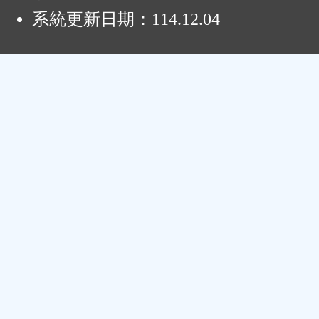
系統更新日期：
114.12.04