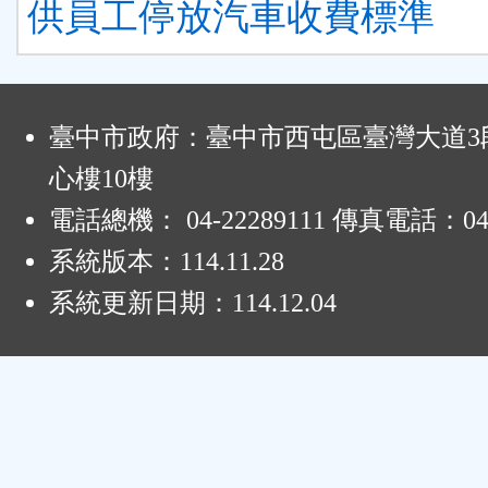
供員工停放汽車收費標準
:
臺中市政府：臺中市西屯區臺灣大道3段
心樓10樓
電話總機： 04-22289111 傳真電話：04-
系統版本：
114.11.28
系統更新日期：
114.12.04