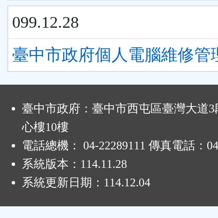
099.12.28
臺中市政府個人電腦維修管
:
臺中市政府：臺中市西屯區臺灣大道3段
心樓10樓
電話總機： 04-22289111 傳真電話：04-
系統版本：
114.11.28
系統更新日期：
114.12.04