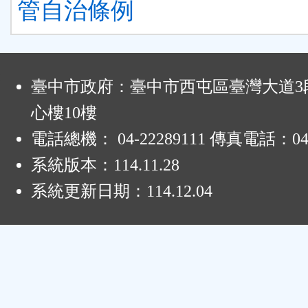
管自治條例
:
臺中市政府：臺中市西屯區臺灣大道3段
心樓10樓
電話總機： 04-22289111 傳真電話：04-
系統版本：
114.11.28
系統更新日期：
114.12.04