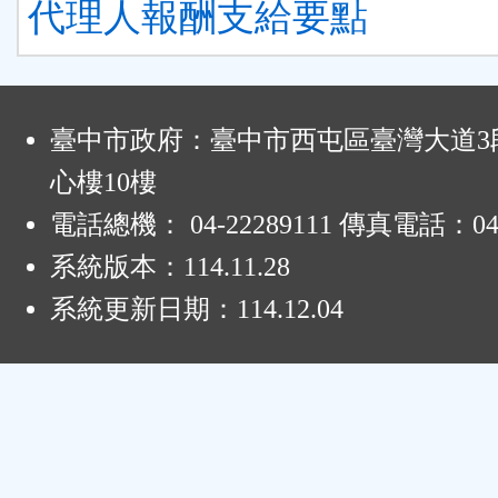
代理人報酬支給要點
:
臺中市政府：臺中市西屯區臺灣大道3段
心樓10樓
電話總機： 04-22289111 傳真電話：04-
系統版本：
114.11.28
系統更新日期：
114.12.04