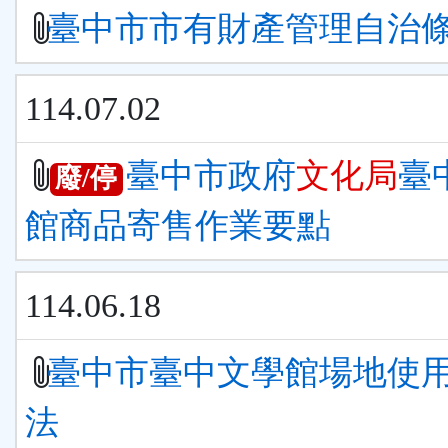
臺中市市有財產管理自治
114.07.02
臺中市政府
文化局
臺
廢/停
館商品寄售作業要點
114.06.18
臺中市臺中文學館場地使
法