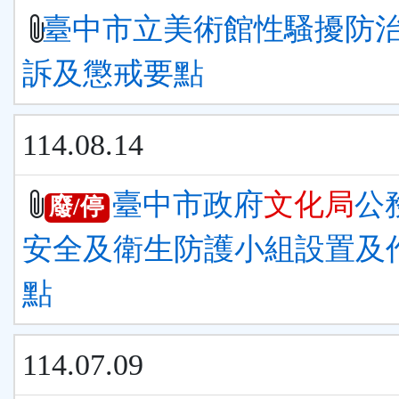
臺中市立美術館性騷擾防
訴及懲戒要點
114.08.14
臺中市政府
文化局
公
廢/停
安全及衛生防護小組設置及
點
114.07.09