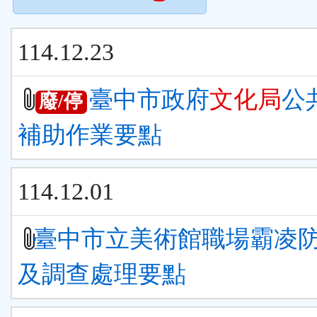
114.12.23
臺中市政府
文化局
公
廢/停
補助作業要點
114.12.01
臺中市立美術館職場霸凌
及調查處理要點