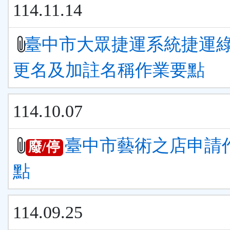
114.11.14
臺中市大眾捷運系統捷運
更名及加註名稱作業要點
114.10.07
臺中市藝術之店申請
廢/停
點
114.09.25