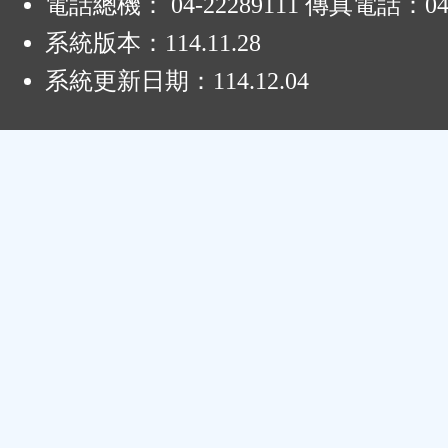
電話總機： 04-22289111 傳真電話：04-
系統版本：
114.11.28
系統更新日期：
114.12.04