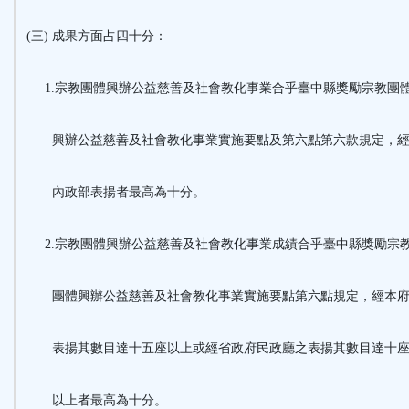
(三) 成果方面占四十分：
1.宗教團體興辦公益慈善及社會教化事業合乎臺中縣獎勵宗教團
興辦公益慈善及社會教化事業實施要點及第六點第六款規定，
內政部表揚者最高為十分。
2.宗教團體興辦公益慈善及社會教化事業成績合乎臺中縣獎勵宗
團體興辦公益慈善及社會教化事業實施要點第六點規定，經本
表揚其數目達十五座以上或經省政府民政廳之表揚其數目達十
以上者最高為十分。