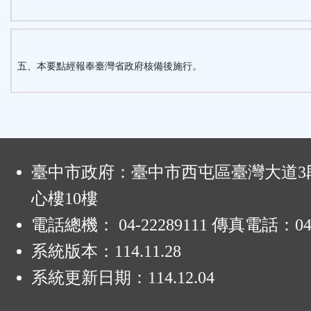
五、本要點經報奉臺灣省政府核備後施行。
:
臺中市政府：臺中市西屯區臺灣大道3段
心樓10樓
電話總機： 04-22289111 傳真電話：04-
系統版本：
114.11.28
系統更新日期：
114.12.04