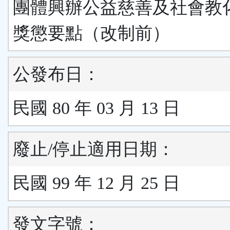
團體興辦公益慈善及社會教
獎懲要點（改制前）
公發布日：
民國 80 年 03 月 13 日
廢止/停止適用日期：
民國 99 年 12 月 25 日
發文字號：