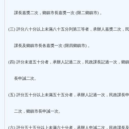
課長嘉獎二次，鄉鎮市長嘉獎一次 (限二鄉鎮市) 。
(三) 評分八十分以上未滿八十五分列第三等者，承辦人嘉獎二次，
課長及鄉鎮市長各嘉獎一次 (限四鄉鎮市) 。
(四) 評分未達五十分者，承辦人記過二次，民政課長記過一次，鄉
長申誠二次。
(五) 評分五十分以上未滿五十五分者，承辦人記過一次，民政課長
二次，鄉鎮市長申誡一次。
(六) 評分五十五分以上未滿六十分者，承辦人申誡二次，民政課長