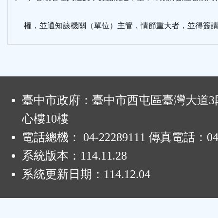
權，並通知該機關（單位）主管，情節重大者，並得簽請
:
臺中市政府：臺中市西屯區臺灣大道3段
心樓10樓
電話總機： 04-22289111 傳真電話：04-
系統版本：
114.11.28
系統更新日期：
114.12.04