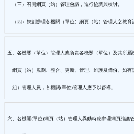
（三）召開網頁（站）管理會議，進行協調與檢討。
（四）規劃辦理各機關（單位）網頁（站）管理人之教育
五、各機關（單位）管理人應負責各機關（單位）及其所屬
網頁（站）規劃、整合、更新、管理、維護及備份。如有
組）管理人員，各機關(單位)管理人應予以督導。
六、各機關(單位)網頁（站）管理人異動時應辦理網頁維護