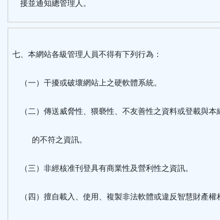
接並通知總管理人。
七、本網站各級管理人員不得有下列行為：
（一）干擾或破壞網站上之硬軟體系統。
（二）傳送威脅性、猥褻性、不友善性之資料或登載與本
的不符之資訊。
（三）非經核准刊登具有商業性及營利性之資訊。
（四）擅自載入、使用、複製非法軟體或違反智慧財產權