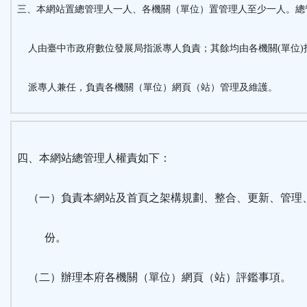
三、本網站置總管理人一人、各機關（單位）置管理人至少一人。總
人由臺中市政府數位發展局指派專人負責；其餘均由各機關(單位)
派專人兼任，負責各機關（單位）網頁（站）管理及維護。
四、本網站總管理人權責如下：
（一）負責本網站及首頁之架構規劃、整合、更新、管理
份。
（二）辦理本府各機關（單位）網頁（站）評鑑事項。