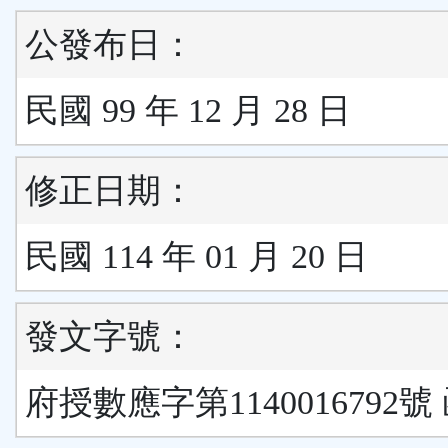
公發布日：
民國 99 年 12 月 28 日
修正日期：
民國 114 年 01 月 20 日
發文字號：
府授數應字第1140016792號