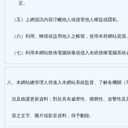
定。
（五）上網資訊內容汙衊他人或侵害他人權益或隱私。
（六）利用、轉借或盜用他人之帳號，使用本府網站資源
（七）利用本網站散佈電腦病毒或侵入未經授權電腦系統
八、本網站總管理人得進入本網站系統監督、了解各機關（
況及維護更新資料；對於具有威脅性、猥褻性、攻擊性及
當之文字、圖片或影音資料，得予刪除。