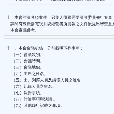
十、本會討論各項案件，召集人得視需要請各委員先行審查
詳閱有線廣播電視系統經營者所提報之文件後提出審查意
本會審議參考。
十一、本會會議紀錄，分別載明下列事項：
（一）會議次別。
（二）會議時間。
（三）會議地點。
（四）主席之姓名。
（五）出、列席人員及請假人員之姓名。
（六）紀錄人員之姓名。
（七）報告事項。
（八）討論事項與決議 。
（九）其他應行記載之事項。