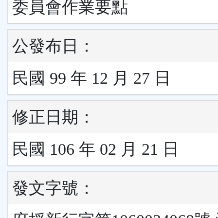
委員會作業要點
公發布日：
民國 99 年 12 月 27 日
修正日期：
民國 106 年 02 月 21 日
發文字號：