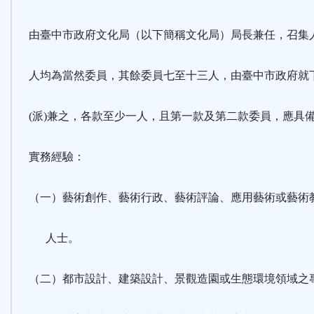
由臺中市政府文化局（以下簡稱文化局）局長兼任，召集
人均為當然委員，其餘委員七至十三人，由臺中市政府就
(派)兼之，各款至少一人，且第一款及第二款委員，應具
實務經驗：
（一）藝術創作、藝術行政、藝術評論、應用藝術或藝術
人士。
（二）都市設計、建築設計、景觀造園或生態環境領域之