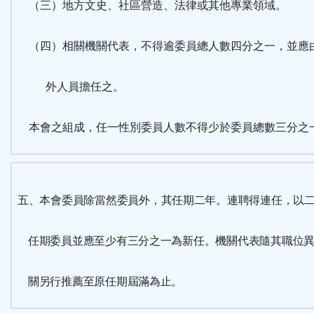
（三）地方文史、社區營造、法律或其他專業領域。
（四）相關機關代表，不得逾委員總人數四分之一，並應
外人員擔任之。
本會之組成，任一性別委員人數不得少於委員總數三分之
五、本會委員除當然委員外，其任期二年。連聘得連任，以
任期委員並應至少有三分之一為新任。機關代表隨其職位異
關另行推薦至原任期屆滿為止。