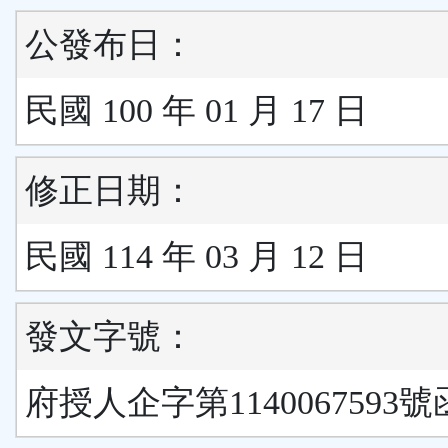
公發布日：
民國 100 年 01 月 17 日
修正日期：
民國 114 年 03 月 12 日
發文字號：
府授人企字第1140067593號