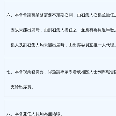
六、本會會議視業務需要不定期召開，由召集人召集並擔任
因故未能出席時，由副召集人擔任之，並應有委員過半數
集人及副召集人均未能出席時，由出席委員互推一人代理
七、本會視業務需要，得邀請專家學者或相關人士列席報告
支給出席費。
八、本會兼任人員均為無給職。