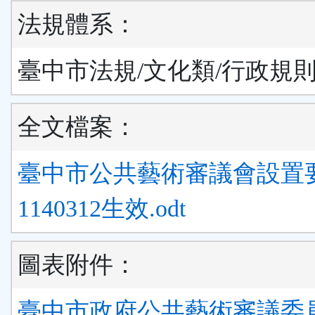
法規體系：
臺中市法規/文化類/行政規
全文檔案：
臺中市公共藝術審議會設置
1140312生效.odt
圖表附件：
臺中市政府公共藝術審議委