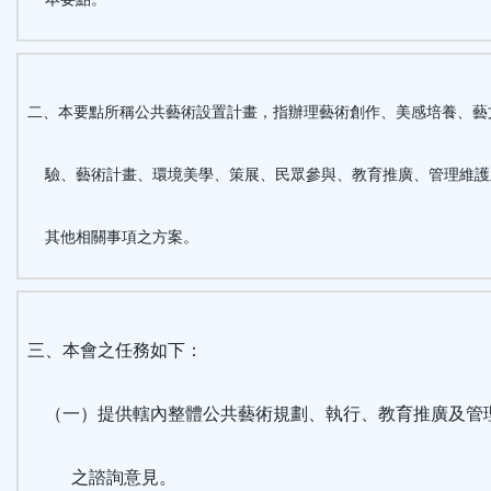
二、本要點所稱公共藝術設置計畫，指辦理藝術創作、美感培養、藝
驗、藝術計畫、環境美學、策展、民眾參與、教育推廣、管理維護
其他相關事項之方案。
三、本會之任務如下：
（一）提供轄內整體公共藝術規劃、執行、教育推廣及管
之諮詢意見。