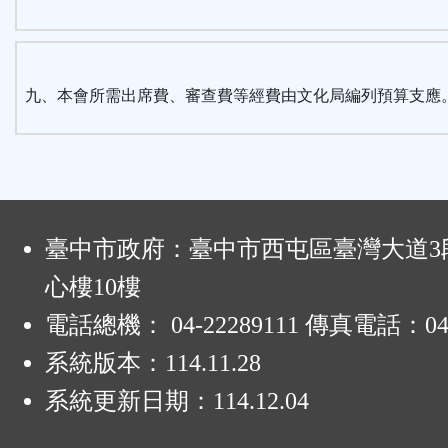
九、本會所需出席費、審查費等經費由文化局編列預算支應
:
臺中市政府：臺中市西屯區臺灣大道3段
心樓10樓
電話總機： 04-22289111 傳真電話：04-
系統版本：
114.11.28
系統更新日期：
114.12.04