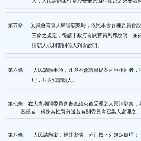
人，人民請願案件基於安全原因有保密之必要者
第五條 委員會審查人民請願案時，依照本會各種委員會設
三條之規定，得請市政府有關官員列席說明，並
請願人或利害關係人到會說明。
第六條 人民請願事項，凡與本會議員提案內容相同者，
理，並通知請願人。
第七條 在大會期間委員會審查結束後受理之人民請願案，
審議者，得按其性質分送各有關委員會召集人處理之
第八條 人民請願案，視其案情，分別按下列規定處理：