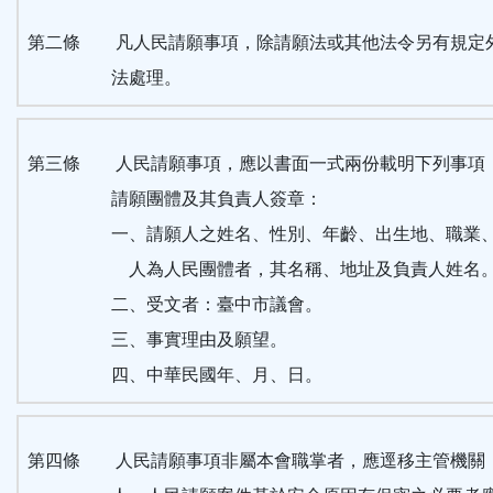
區
第二條 凡人民請願事項，除請願法或其他法令另有規定
法處理。
第三條 人民請願事項，應以書面一式兩份載明下列事項
請願團體及其負責人簽章：
一、請願人之姓名、性別、年齡、出生地、職業
人為人民團體者，其名稱、地址及負責人姓名
二、受文者：臺中市議會。
三、事實理由及願望。
四、中華民國年、月、日。
第四條 人民請願事項非屬本會職掌者，應逕移主管機關