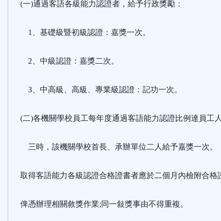
(一)通過客語各級能力認證者，給予行政獎勵：
1、基礎級暨初級認證：嘉獎一次。
2、中級認證：嘉獎二次。
3、中高級、高級、專業級認證：記功一次。
(二)各機關學校員工每年度通過客語能力認證比例達員工
三時，該機關學校首長、承辦單位二人給予嘉獎一次。
取得客語能力各級認證合格證書者應於二個月內檢附合格
俾憑辦理相關敘獎作業;同一敍獎事由不得重複。