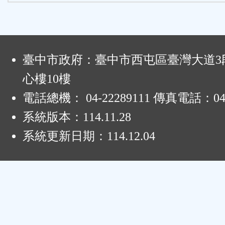
:
臺中市政府：臺中市西屯區臺灣大道3段
心樓10樓
電話總機： 04-22289111 傳真電話：04-
系統版本：
114.11.28
系統更新日期：
114.12.04