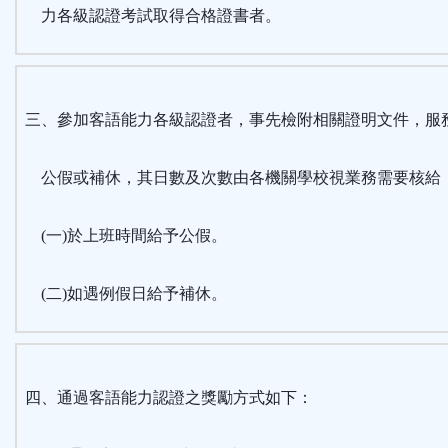
力各級認證考試取得合格證書者。
三、參加客語能力各級認證者，事先檢附相關證明文件，服
公假或補休，其日數及次數由各機關學校視業務需要核給
(一)於上班時間給予公假。
(二)如遇例假日給予補休。
四、通過客語能力認證之獎勵方式如下：