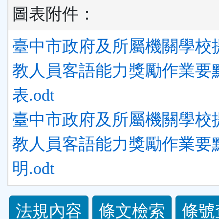
圖表附件：
臺中市政府及所屬機關學校
教人員客語能力獎勵作業要
表.odt
臺中市政府及所屬機關學校
教人員客語能力獎勵作業要
明.odt
法
法規內容
條文檢索
條號