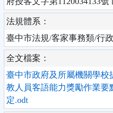
府授客文字第1120034133號
法規體系：
臺中市法規/客家事務類/行
全文檔案：
臺中市政府及所屬機關學校
教人員客語能力獎勵作業要
定.odt