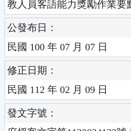
教人員客語能力獎勵作業要
公發布日：
民國 100 年 07 月 07 日
修正日期：
民國 112 年 02 月 09 日
發文字號：