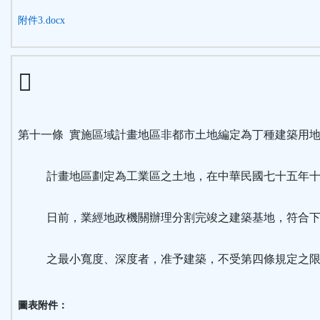
附件3.docx
第十一條 實施區域計畫地區非都市土地編定為丁種建築用
計畫地區劃定為工業區之土地，在中華民國七十五年十
日前，業經地政機關辦理分割完竣之建築基地，符合下
之最小寬度、深度者，准予建築，不受第四條規定之限
圖表附件：