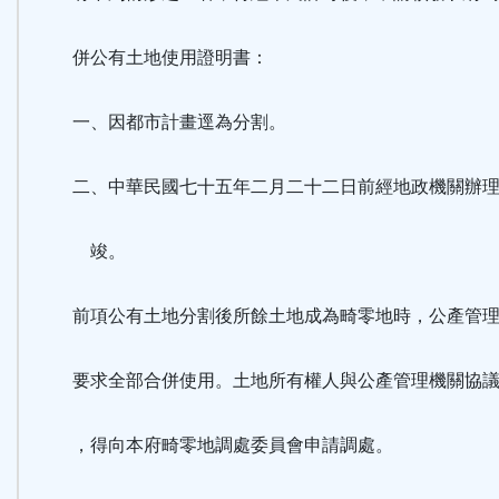
併公有土地使用證明書：
一、因都市計畫逕為分割。
二、中華民國七十五年二月二十二日前經地政機關辦理
竣。
前項公有土地分割後所餘土地成為畸零地時，公產管理
要求全部合併使用。土地所有權人與公產管理機關協議
，得向本府畸零地調處委員會申請調處。