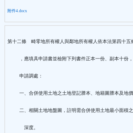
附件4.docx
第十二條 畸零地所有權人與鄰地所有權人依本法第四十五
，應填具申請書並檢附下列書件正本一份、副本十份，
申請調處：
一、合併使用土地之土地登記謄本、地籍圖謄本及地價
二、相關土地地盤圖，註明需合併使用土地最小面積之
深度。