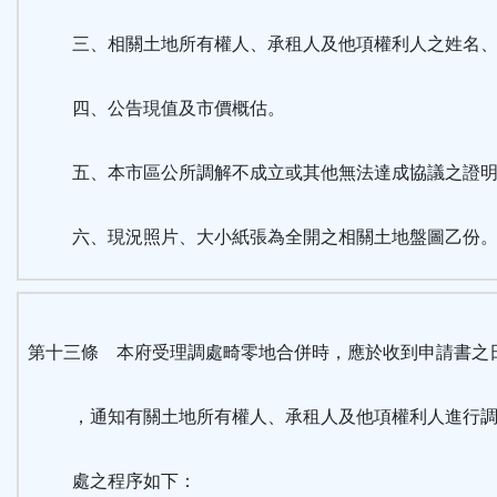
三、相關土地所有權人、承租人及他項權利人之姓名、
四、公告現值及市價概估。
五、本市區公所調解不成立或其他無法達成協議之證明
六、現況照片、大小紙張為全開之相關土地盤圖乙份
第十三條 本府受理調處畸零地合併時，應於收到申請書之
，通知有關土地所有權人、承租人及他項權利人進行調
處之程序如下：