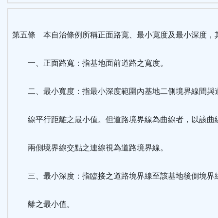
第五條 本自治條例所稱正面路寬、最小寬度及最小深度，
一、正面路寬：指基地面前道路之寬度。
二、最小寬度：指最小深度範圍內基地二側境界線間與
線平行距離之最小值。但道路境界線為曲線者，以該曲
兩側境界線交點之連線視為道路境界線。
三、最小深度：指臨接之道路境界線至該基地後側境界
離之最小值。