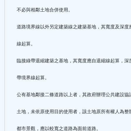
不必與相鄰土地合併使用。
道路境界線以外另定建築線之建築基地，其寬度及深度
線起算。
臨接綠帶退縮建築之基地，其寬度應自退縮線起算，深
帶境界線起算。
公有基地鄰接二條道路以上者，其政府辦理公共建設協
土地，未依原使用目的使用者，該土地原所有權人為整
都市景觀，應以較寬之道路為面前道路。