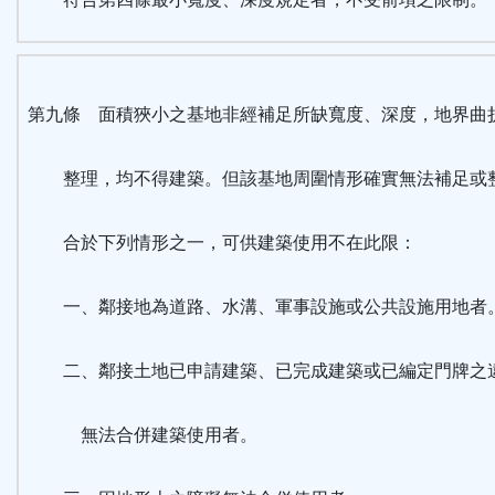
第九條 面積狹小之基地非經補足所缺寬度、深度，地界曲
整理，均不得建築。但該基地周圍情形確實無法補足或
合於下列情形之一，可供建築使用不在此限：
一、鄰接地為道路、水溝、軍事設施或公共設施用地者
二、鄰接土地已申請建築、已完成建築或已編定門牌之
無法合併建築使用者。