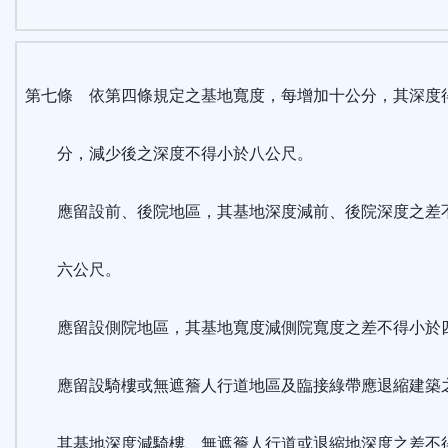
第七條 依第四條規定之基地寬度，每增加十公分，其深度
分，減少後之深度不得小於八公尺。
應留設前、後院地區，其基地深度減前、後院深度之差
六公尺。
應留設側院地區，其基地寬度減側院寬度之差不得小於
應留設騎樓或無遮簷人行道地區及臨接綠帶應退縮建築
其基地深度減騎樓、無遮簷人行道或退縮地深度之差不