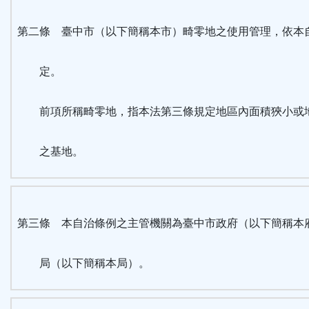
區
第二條 臺中市（以下簡稱本市）畸零地之使用管理，依本
定。
前項所稱畸零地，指本法第三條規定地區內面積狹小或
之基地。
第三條 本自治條例之主管機關為臺中市政府（以下簡稱本
局（以下簡稱本局）。