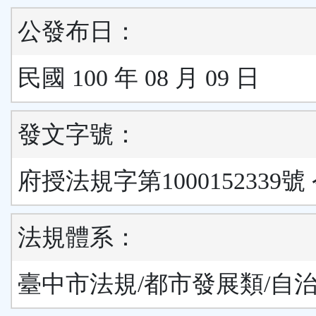
公發布日：
民國 100 年 08 月 09 日
發文字號：
府授法規字第1000152339號
法規體系：
臺中市法規/都市發展類/自