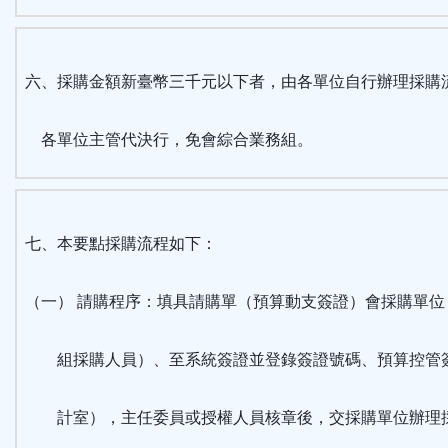
六、採購金額新臺幣三千元以下者，由各單位自行辦理採購
各單位主管代決行，免會綜合業務組。
七、本要點採購流程如下：
（一） 請購程序：填具請購單（預算動支簽證）會採購單位
組採購人員）、至系統簽證並登錄簽證號碼、預算控管
計室），主任委員或授權人員核章後，交採購單位辦理