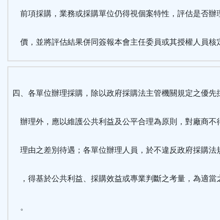
前項採購，業務或採購單位仍得視個案特性，評估是否辦
價，並將評估結果併同簽報本會主任委員或其授權人員核
四、各單位辦理採購，除以政府採購法主管機關規定之優先
辦理外，應以維護公共利益及公平合理為原則，對廠商不
理由之差別待遇；各單位辦理人員，於不違反政府採購法
，得基於公共利益、採購效益或專業判斷之考量，為適當
。