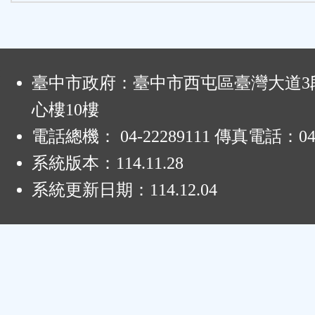
:
臺中市政府：臺中市西屯區臺灣大道3段
心樓10樓
電話總機： 04-22289111 傳真電話：04-
系統版本：
114.11.28
系統更新日期：
114.12.04