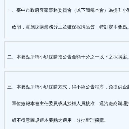
按
一、臺中市政府客家事務委員會（以下簡稱本會）為提升小
鈕
效能，實施採購業務分工並確保採購品質，特訂定本要點
區
二、本要點所稱小額採購指公告金額十分之一以下之採購案
三、本要點所稱小額採購方式，得不經公告程序，免提供企
單位簽報本會主任委員或其授權人員核准，逕洽廠商辦理
組不得意圖規避本要點之適用，分批辦理採購。