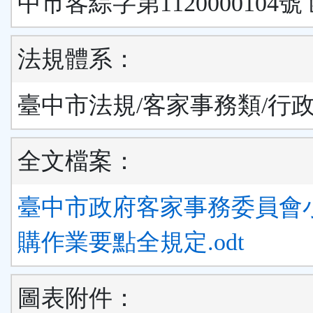
中市客綜字第1120000104號
法規體系：
臺中市法規/客家事務類/行
全文檔案：
臺中市政府客家事務委員會
購作業要點全規定.odt
圖表附件：