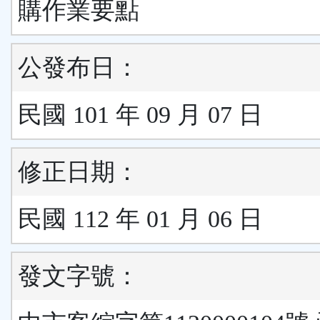
購作業要點
公發布日：
民國 101 年 09 月 07 日
修正日期：
民國 112 年 01 月 06 日
發文字號：