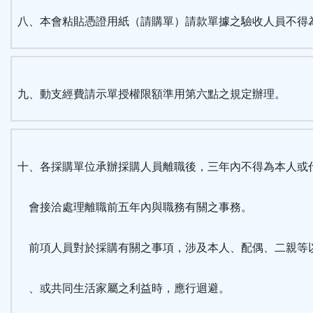
八、本會粘貼憑證用紙（請購單）請款單據之驗收人員不得
九、動支經費請示單授權限額準用第六點之規定辦理。
十、各採購單位承辦採購人員離職後，三年內不得為本人或
會接洽處理離職前五年內與職務有關之事務。
前項人員對於採購有關之事項，涉及本人、配偶、二親等
、或共同生活家屬之利益時，應行迴避。