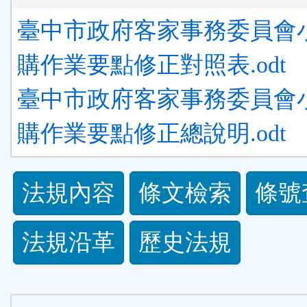
臺中市政府客家事務委員會
購作業要點修正對照表.odt
臺中市政府客家事務委員會
購作業要點修正總說明.odt
法
法規內容
條文檢索
條號
規
法規沿革
歷史法規
功
能