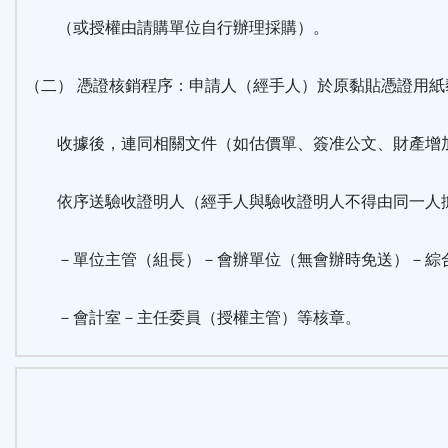
（或授權由請購單位自行辦理採購）。
（二） 憑證核銷程序：申請人（經手人）於原黏貼憑證用紙
收據後，連同相關文件（如估價單、簽准公文、財產增
依序送驗收證明人（經手人與驗收證明人不得由同一人
－單位主管（組長）－會辦單位（無會辦時免送）－綜
－會計室－主任委員（授權主管）等核章。