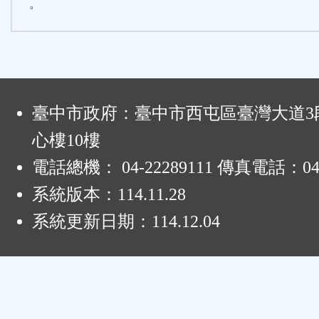
。
:
臺中市政府：臺中市西屯區臺灣大道3段
心樓10樓
電話總機： 04-22289111 傳真電話：04-
系統版本：
114.11.28
系統更新日期：
114.12.04