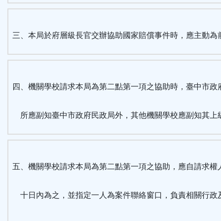
三、本局於府層級長官交辦協助國家賠償事件時，應主動為
四、機關學校請求本局為第二點第一項之協助時，臺中市政
所應副知臺中市政府民政局外，其他機關學校應副知其上
五、機關學校請求本局為第二點第一項之協助，應自請求權
十日內為之，並指定一人為案件聯絡窗口，負責相關行政