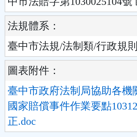
中市法賠字第1030025104號
法規體系：
臺中市法規/法制類/行政規
圖表附件：
臺中市政府法制局協助各機
國家賠償事件作業要點10312
正.doc