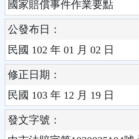
國家賠償事件作業要點
公發布日：
民國 102 年 01 月 02 日
修正日期：
民國 103 年 12 月 19 日
發文字號：