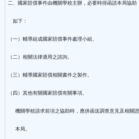
二、國家賠償事件由機關學校主辦，必要時得函請本局協助
如下：
（一）輔導組成國家賠償事件處理小組。
（二）相關法律適用之諮詢。
（三）輔導國家賠償相關書件之製作。
（四）其他有關國家賠償有關事項。
機關學校請求前項之協助時，應併函送調查意見及相關證
本局。