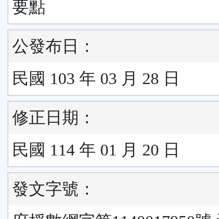
要點
公發布日：
民國 103 年 03 月 28 日
修正日期：
民國 114 年 01 月 20 日
發文字號：