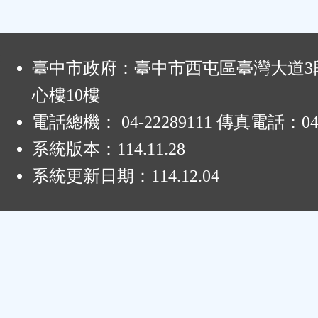
:
臺中市政府：臺中市西屯區臺灣大道3段
心樓10樓
電話總機： 04-22289111 傳真電話：04-
系統版本：
114.11.28
系統更新日期：
114.12.04