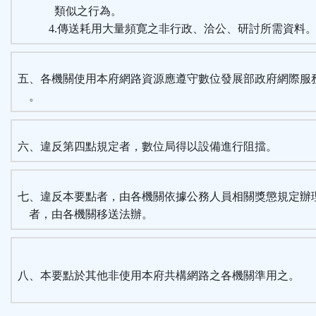
類似之行為。
4.傳送耗用大量頻寛之非行政、洽公、研討所需資料
五、各機關使用本府網路資源應遵守數位發展部政府網際服
。
六、違反第四點規定者，數位局得以設備進行阻擋。
七、違反本要點者，由各機關依據公務人員相關獎懲規定辦
者，由各機關移送法辦。
八、本要點於其他非使用本府共構網路之各機關準用之。