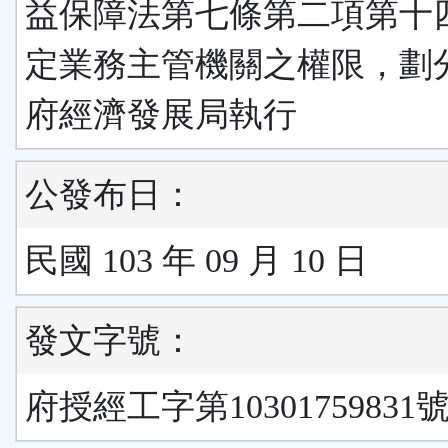
益保障法第七條第二項第十
定業務主管機關之權限，劃
府經濟發展局執行
公發布日：
民國 103 年 09 月 10 日
發文字號：
府授經工字第10301759831