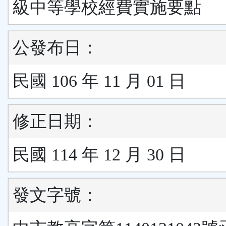
級中等學校經費實施要點
公發布日：
民國 106 年 11 月 01 日
修正日期：
民國 114 年 12 月 30 日
發文字號：