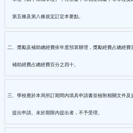
區
第五條及第八條規定訂定本要點。
二、獎勵及補助總經費依年度預算辦理，獎勵經費占總經費
補助經費占總經費百分之四十。
三、學校應於本局所訂期間內填具申請書並檢附相關文件及
提出申請。未於期限內提出者，不予受理。