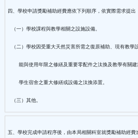
四、學校申請獎勵補助經費應依下列順序，依實際需求提出
（一）學校課程與教學相關之設施設備。
（二）學校因受重大天然災害所需之復原補助、現有教學
能與使用年限之修繕及重要零配件之汰換及教學有關建
學生宿舍之重大修繕或設備之汰換添置。
（三）其他。
五、學校完成申請程序後，由本局相關科室就獎勵補助經費