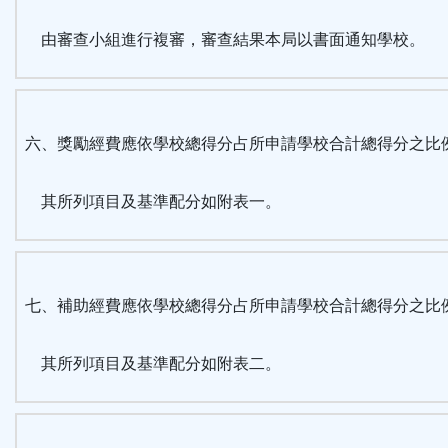
由審查小組進行複審，審查結果本局以書面通知學校。
六、獎勵經費應依學校總得分占所申請學校合計總得分之比
其所列項目及基準配分如附表一。
七、補助經費應依學校總得分占所申請學校合計總得分之比
其所列項目及基準配分如附表二。