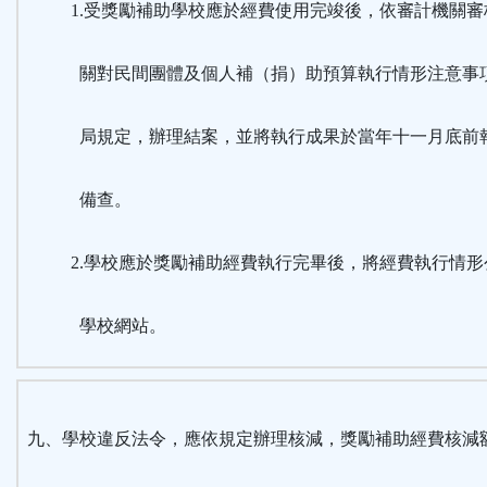
1.受獎勵補助學校應於經費使用完竣後，依審計機關審
關對民間團體及個人補（捐）助預算執行情形注意事
局規定，辦理結案，並將執行成果於當年十一月底前
備查。
2.學校應於獎勵補助經費執行完畢後，將經費執行情形
學校網站。
九、學校違反法令，應依規定辦理核減，獎勵補助經費核減