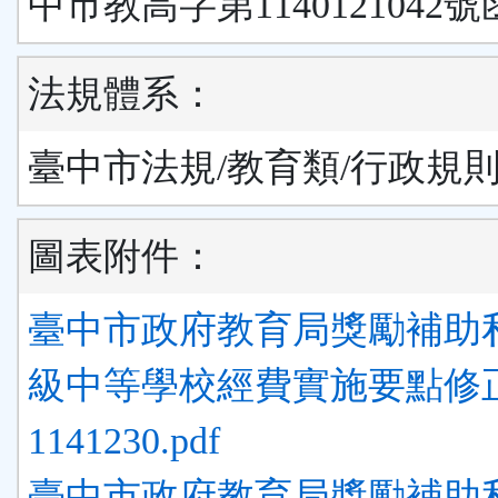
中市教高字第1140121042號
法規體系：
臺中市法規/教育類/行政規
圖表附件：
臺中市政府教育局獎勵補助
級中等學校經費實施要點修
1141230.pdf
臺中市政府教育局獎勵補助