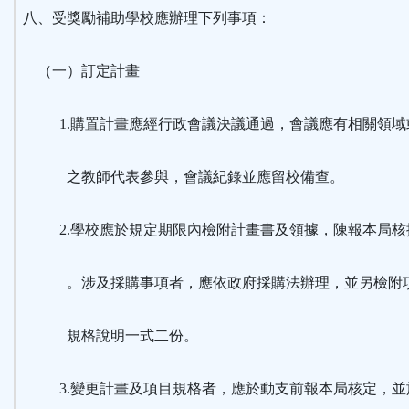
八、受獎勵補助學校應辦理下列事項：
（一）訂定計畫
1.購置計畫應經行政會議決議通過，會議應有相關領域
之教師代表參與，會議紀錄並應留校備查。
2.學校應於規定期限內檢附計畫書及領據，陳報本局核
。涉及採購事項者，應依政府採購法辦理，並另檢附
規格說明一式二份。
3.變更計畫及項目規格者，應於動支前報本局核定，並