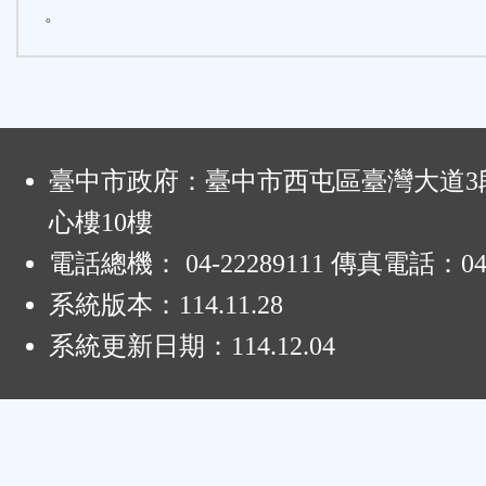
。
:
臺中市政府：臺中市西屯區臺灣大道3段
心樓10樓
電話總機： 04-22289111 傳真電話：04-
系統版本：
114.11.28
系統更新日期：
114.12.04