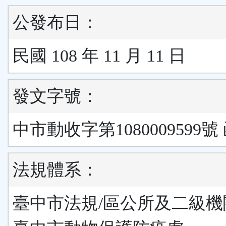
公發布日：
民國 108 年 11 月 11 日
發文字號：
中市動收字第1080009599號
法規體系：
臺中市法規/區公所及二級機