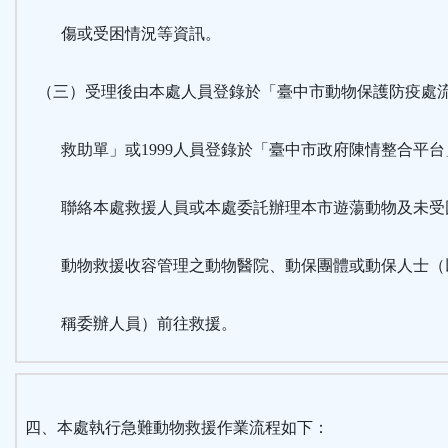
傷或受困情況等資訊。
（三）受理後由本處人員登錄於「臺中市動物保護防疫處
救助單」或1999人員登錄於「臺中市政府陳情整合平台
聯絡本處救援人員或本處委託辦理本市遊蕩動物及未受
動物救援收容管理之動物醫院、動保團體或動保人士（
稱委辦人員）前往救援。
四、本處執行急難動物救援作業流程如下：