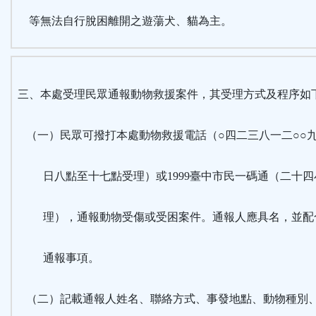
等無法自行脫困離開之遊蕩犬、貓為主。
三、本處受理民眾通報動物救援案件，其受理方式及程序如
（一）民眾可撥打本處動物救援電話（○四二三八一二○○
日八點至十七點受理）或1999臺中市民一碼通（二十四
理），通報動物受傷或受困案件。通報人應具名，並配
通報事項。
（二）記載通報人姓名、聯絡方式、事發地點、動物種別