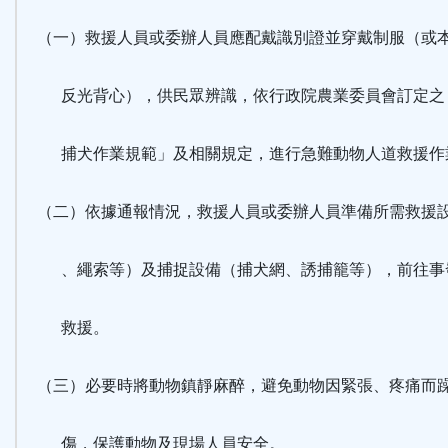
（一）救援人員或委辦人員應配戴識別證並穿戴制服（或
反光背心），供民眾辨識，依行政院農業委員會訂定之
捕犬作業規範」及相關規定，進行急難動物人道救援作
（二）依據通報情況，救援人員或委辦人員準備所需救援
、繩索等）及捕捉設備（捕犬網、誘捕籠等），前往事
救援。
（三）必要時將動物鎮靜麻醉，避免動物因緊張、疼痛而
傷，保護動物及現場人員安全。