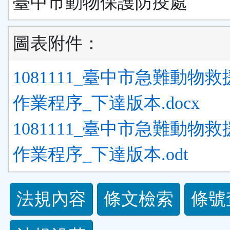
臺中市動物保護防疫處
圖表附件：
1081111_臺中市急難動物
作業程序_下達版本.docx
1081111_臺中市急難動物
作業程序_下達版本.odt
法
法規內容
條文檢索
條號
規