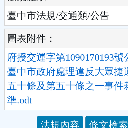
臺中市法規/交通類/公告
圖表附件：
府授交運字第1090170193號公
臺中市政府處理違反大眾捷
五十條及第五十條之一事件
準.odt
法
法規內容
條文檢索