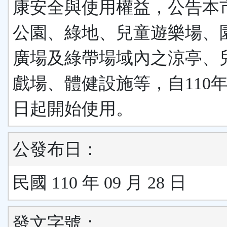
康安全與使用權益，公告本
公園、綠地、兒童遊樂場、
廣場及綠帶場域內之涼亭、
戲場、體健設施等，自110年
日起開始使用。
公發布日：
民國 110 年 09 月 28 日
發文字號：