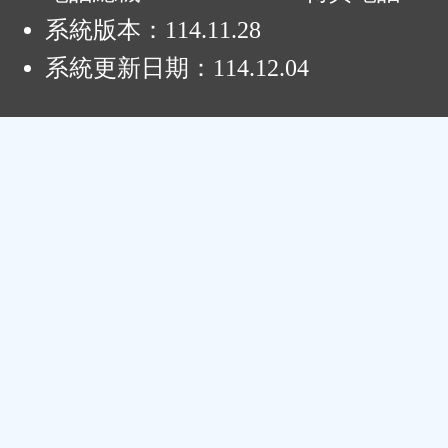
系統版本：
114.11.28
系統更新日期：
114.12.04