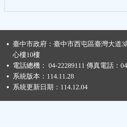
:
臺中市政府：臺中市西屯區臺灣大道3段
心樓10樓
電話總機： 04-22289111 傳真電話：04-
系統版本：
114.11.28
系統更新日期：
114.12.04