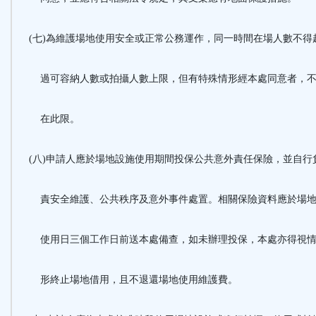
(七)為維護場地使用安全或正常公務運作，同一時間在場人數不得
過可容納人數或拍攝人數上限，但有特殊情形經本處同意者，
在此限。
(八)申請人應於場地設施使用期間投保公共意外責任保險，並自行
責安全維護、公共秩序及意外事件處置。相關保險資料應於場
使用日三個工作日前送本處備查，如未辦理投保，本處亦得視
形終止場地借用，且不退還場地使用維護費。