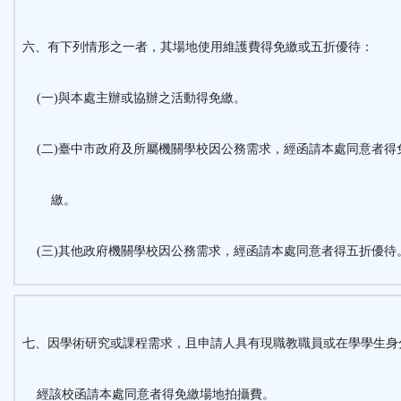
六、有下列情形之一者，其場地使用維護費得免繳或五折優待：
(一)與本處主辦或協辦之活動得免繳。
(二)臺中市政府及所屬機關學校因公務需求，經函請本處同意者得
繳。
(三)其他政府機關學校因公務需求，經函請本處同意者得五折優待
七、因學術研究或課程需求，且申請人具有現職教職員或在學學生身
經該校函請本處同意者得免繳場地拍攝費。