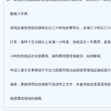
數繳入市庫。
場地設施使用或拍攝每次以三小時為收費單位，未滿三小時以三小
計算，逾時十五分鐘以上未滿一小時者，加收該次一半費用，超過
小時則加收該次全額費用。逾時費用應現場繳清，始得離場。
申請人遇天災事變或不可抗力因素而無法如期使用場地設施或進行
攝者，應敘明理由並檢附可資證明之文件，本處得無息退還場地使
維護費或場地拍攝費。