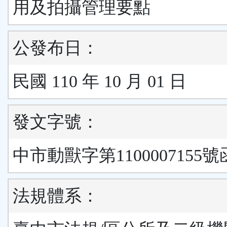
用及拍攝管理要點
公發布日：
民國 110 年 10 月 01 日
發文字號：
中市動獸字第1100007155號
法規體系：