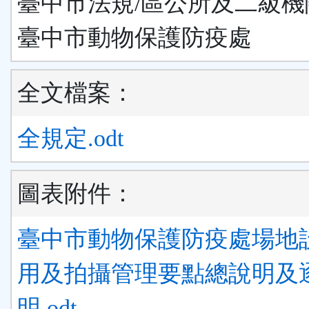
臺中市法規/區公所及二級機
臺中市動物保護防疫處
全文檔案：
全規定.odt
圖表附件：
臺中市動物保護防疫處場地
用及拍攝管理要點總說明及
明.odt