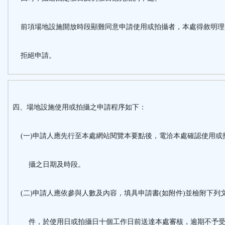
前項場地設施開放時段顯難同意申請使用或拍攝者，本處得敘明理
拒絕申請。
四、場地設施使用或拍攝之申請程序如下：
(一)申請人應先行至本處網站閱覽本要點後，電洽本處確認使用或
攝之日期及時段。
(二)申請人應依參與人數及內容，填具申請書(如附件)並檢附下列
件，於使用日或拍攝日十個工作日前送達本處審核，逾期不予