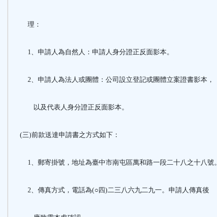
理：
1、申請人為自然人：申請人身分證正反面影本。
2、申請人為法人或團體：公司設立登記或團體立案證書影本，
以及代表人身分證正反面影本。
(三)前款送達申請書之方式如下：
1、郵寄掛號，地址為臺中市南屯區萬和路一段二十八之十八號
2、傳真方式，電話為(○四)二三八六九二九一。申請人傳真後