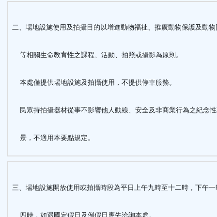
二、場地設施使用及拍攝目的以增進動物福祉、推廣動物保護及動物
等相關生命教育性之課程、活動、拍照或攝影為原則。
本處僅提供場地設施及拍攝使用，不提供停車服務。
民眾持拍攝器材從事不影響他人動線、安全及非商業行為之紀念性
景，不適用本要點規定。
三、場地設施開放使用或拍攝時段為平日上午九時至十二時，下午一
四時，如遇國定假日及例假日應先洽詢本處。