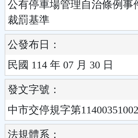
公有停車場管理自治條例事
裁罰基準
公發布日：
民國 114 年 07 月 30 日
發文字號：
中市交停規字第1140035100
法規體系：