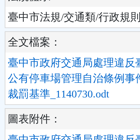
臺中市法規/交通類/行政規
全文檔案：
臺中市政府交通局處理違反
公有停車場管理自治條例事
裁罰基準_1140730.odt
圖表附件：
臺中市政府交通局處理違反