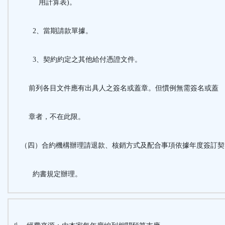
用計算表)。
2、當期請款單據。
3、契約約定之其他給付憑證文件。
前列各目文件應有出具人之簽名或蓋章。但慣例無需簽名或蓋
章者，不在此限。
（四）合約機構辦理請退款、核銷方式及配合事項依據年度簽訂契
約書規定辦理。