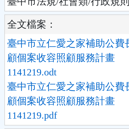
臺中市法規/社會類/行政規
全文檔案：
臺中市立仁愛之家補助公費
顧個案收容照顧服務計畫
1141219.odt
臺中市立仁愛之家補助公費
顧個案收容照顧服務計畫
1141219.pdf