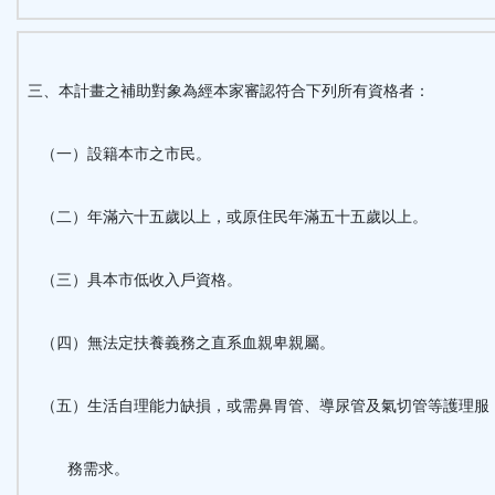
三、本計畫之補助對象為經本家審認符合下列所有資格者：
（一）設籍本市之市民。
（二）年滿六十五歲以上，或原住民年滿五十五歲以上。
（三）具本市低收入戶資格。
（四）無法定扶養義務之直系血親卑親屬。
（五）生活自理能力缺損，或需鼻胃管、導尿管及氣切管等護理服
務需求。