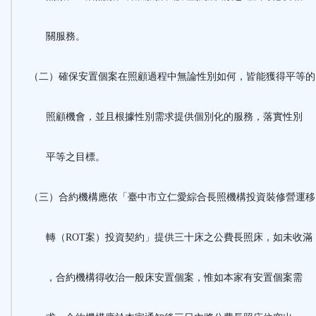
關服務。
（二）確保安置個案在照顧過程中無論性別如何，皆能獲得平等
照顧機會，並且根據性別需求提供個別化的服務，落實性別
平等之目標。
（三）合約機構應依「臺中市立仁愛綜合長照機構投資裝修營運
轉（ROT案）投資契約」提供三十床之公費長照床，如未收滿
，合約機構得收治一般床安置個案，惟如本家有安置個案需