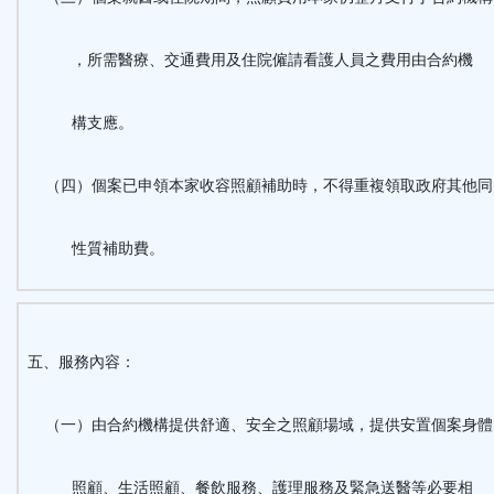
，所需醫療、交通費用及住院僱請看護人員之費用由合約機
構支應。
（四）個案已申領本家收容照顧補助時，不得重複領取政府其他同
性質補助費。
五、服務內容：
（一）由合約機構提供舒適、安全之照顧場域，提供安置個案身
照顧、生活照顧、餐飲服務、護理服務及緊急送醫等必要相