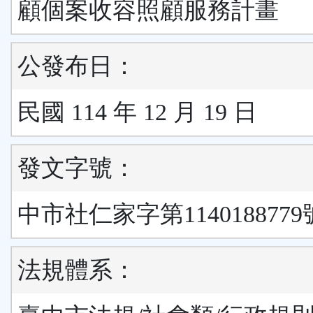
顧個案收容照顧服務計畫
公發布日：
民國 114 年 12 月 19 日
發文字號：
中市社仁家字第114018877
法規體系：