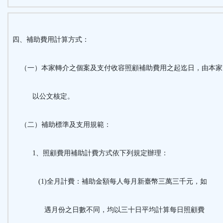
四、補助費用計算方式：
（一）本家轉介之個案及支付收容照顧補助費用之起迄日，由本家
以公文核定。
（二）補助標準及支用規範：
1、照顧費用補助計費方式依下列規定辦理：
(1)全月計費：補助金額每人每月新臺幣三萬三千元，如
遇月份之日數不同，均以三十日平均計算每日照顧費