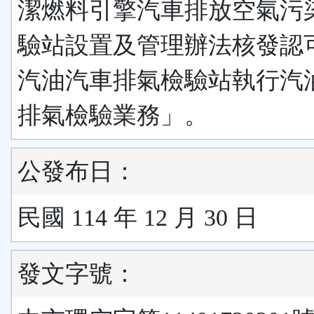
潔燃料引擎汽車排放空氣污
驗站設置及管理辦法核發認
汽油汽車排氣檢驗站執行汽
排氣檢驗業務」。
公發布日：
民國 114 年 12 月 30 日
發文字號：